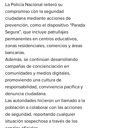
La Policía Nacional reiteró su 
compromiso con la seguridad 
ciudadana mediante acciones de 
prevención, como el dispositivo “Parada 
Segura”, que incluye patrullajes 
permanentes en centros educativos, 
zonas residenciales, comercios y áreas 
bancarias.
Además, se continúan desarrollando 
campañas de concienciación en 
comunidades y medios digitales, 
promoviendo una cultura de 
responsabilidad, convivencia pacífica y 
denuncia ciudadana.
Las autoridades hicieron un llamado a la 
población a colaborar con las acciones 
de seguridad, reportando cualquier 
situación sospechosa a través de los 
canales oficiales.