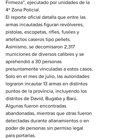
Firmeza”, ejecutado por unidades de la 
4ª Zona Policial.
El reporte oficial detalla que entre las 
armas incautadas figuran revólveres, 
pistolas, escopetas, rifles, fusiles y 
artefactos caseros tipo pellets. 
Asimismo, se decomisaron 2,317 
municiones de diversos calibres y se 
aprehendió a 30 personas 
presuntamente vinculadas a estos casos.
Solo en el mes de julio, las autoridades 
lograron incautar 13 armas en distintos 
puntos de la provincia, incluyendo los 
distritos de David, Bugaba y Barú. 
Algunas fueron encontradas 
abandonadas, mientras que otras fueron 
detectadas durante allanamientos o en 
poder de personas sin permiso legal 
para portarlas.