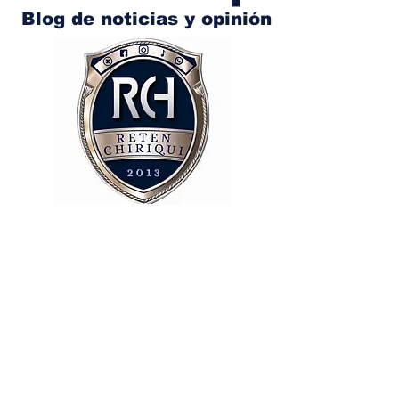
Blog de noticias y opinión