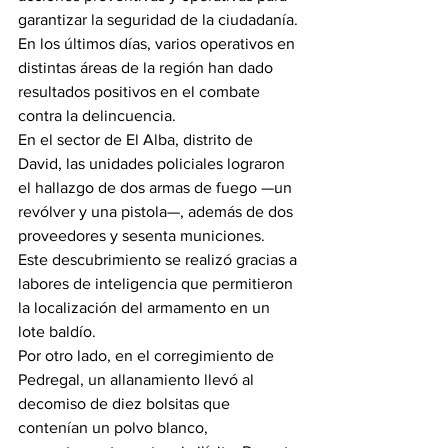
garantizar la seguridad de la ciudadanía. 
En los últimos días, varios operativos en 
distintas áreas de la región han dado 
resultados positivos en el combate 
contra la delincuencia.
En el sector de El Alba, distrito de 
David, las unidades policiales lograron 
el hallazgo de dos armas de fuego —un 
revólver y una pistola—, además de dos 
proveedores y sesenta municiones. 
Este descubrimiento se realizó gracias a 
labores de inteligencia que permitieron 
la localización del armamento en un 
lote baldío.
Por otro lado, en el corregimiento de 
Pedregal, un allanamiento llevó al 
decomiso de diez bolsitas que 
contenían un polvo blanco, 