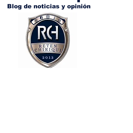
Blog de noticias y opinión