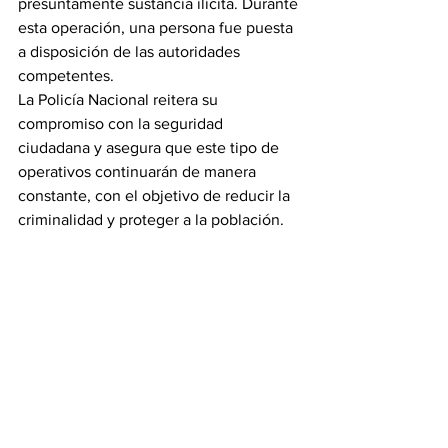
presuntamente sustancia ilícita. Durante 
esta operación, una persona fue puesta 
a disposición de las autoridades 
competentes.
La Policía Nacional reitera su 
compromiso con la seguridad 
ciudadana y asegura que este tipo de 
operativos continuarán de manera 
constante, con el objetivo de reducir la 
criminalidad y proteger a la población.