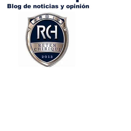
Blog de noticias y opinión