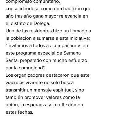
compromiso comunitario, 
consolidándose como una tradición que 
año tras año gana mayor relevancia en 
el distrito de Dolega.
Una de las residentes hizo un llamado a 
la población a sumarse a esta iniciativa: 
“Invitamos a todos a acompañarnos en 
este programa especial de Semana 
Santa, preparado con mucho esfuerzo 
por la comunidad”.
Los organizadores destacaron que este 
viacrucis viviente no solo busca 
transmitir un mensaje espiritual, sino 
también promover valores como la 
unión, la esperanza y la reflexión en 
estas fechas.