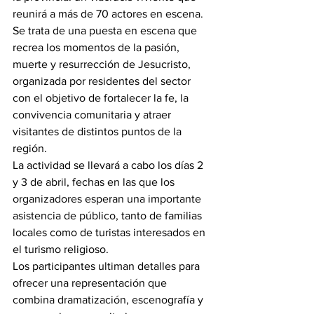
reunirá a más de 70 actores en escena.
Se trata de una puesta en escena que 
recrea los momentos de la pasión, 
muerte y resurrección de Jesucristo, 
organizada por residentes del sector 
con el objetivo de fortalecer la fe, la 
convivencia comunitaria y atraer 
visitantes de distintos puntos de la 
región.
La actividad se llevará a cabo los días 2 
y 3 de abril, fechas en las que los 
organizadores esperan una importante 
asistencia de público, tanto de familias 
locales como de turistas interesados en 
el turismo religioso.
Los participantes ultiman detalles para 
ofrecer una representación que 
combina dramatización, escenografía y 