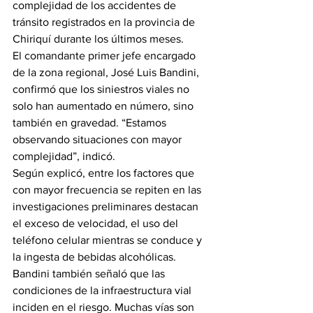
complejidad de los accidentes de 
tránsito registrados en la provincia de 
Chiriquí durante los últimos meses.
El comandante primer jefe encargado 
de la zona regional, José Luis Bandini, 
confirmó que los siniestros viales no 
solo han aumentado en número, sino 
también en gravedad. “Estamos 
observando situaciones con mayor 
complejidad”, indicó.
Según explicó, entre los factores que 
con mayor frecuencia se repiten en las 
investigaciones preliminares destacan 
el exceso de velocidad, el uso del 
teléfono celular mientras se conduce y 
la ingesta de bebidas alcohólicas.
Bandini también señaló que las 
condiciones de la infraestructura vial 
inciden en el riesgo. Muchas vías son 