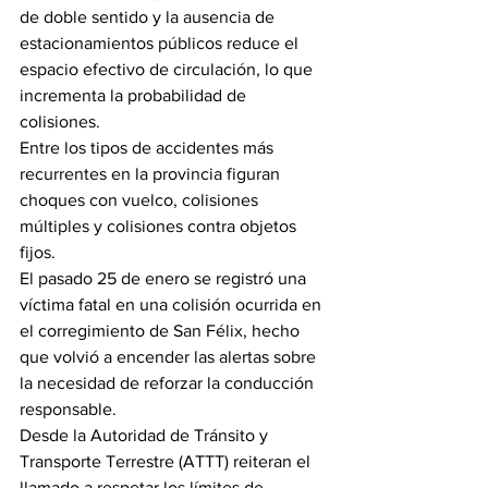
de doble sentido y la ausencia de 
estacionamientos públicos reduce el 
espacio efectivo de circulación, lo que 
incrementa la probabilidad de 
colisiones.
Entre los tipos de accidentes más 
recurrentes en la provincia figuran 
choques con vuelco, colisiones 
múltiples y colisiones contra objetos 
fijos.
El pasado 25 de enero se registró una 
víctima fatal en una colisión ocurrida en 
el corregimiento de San Félix, hecho 
que volvió a encender las alertas sobre 
la necesidad de reforzar la conducción 
responsable.
Desde la Autoridad de Tránsito y 
Transporte Terrestre (ATTT) reiteran el 
llamado a respetar los límites de 