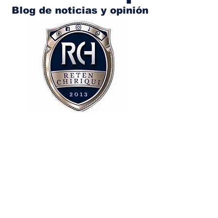
Blog de noticias y opinión