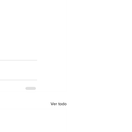
Ver todo