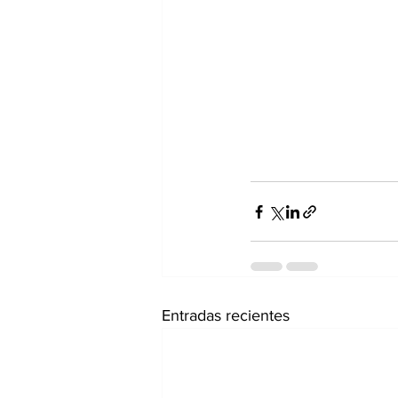
Entradas recientes