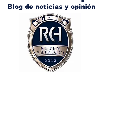
Blog de noticias y opinión