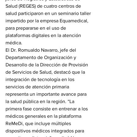
Salud (REGES) de cuatro centros de 
salud participaron en un seminario taller 
impartido por la empresa Equamedical, 
para prepararse en el uso de 
plataformas digitales en la atención 
médica.
El Dr. Romualdo Navarro, jefe del 
Departamento de Organización y 
Desarrollo de la Dirección de Provisión 
de Servicios de Salud, destacó que la 
integración de tecnología en los 
servicios de atención primaria 
representa un importante avance para 
la salud pública en la región. “La 
primera fase consiste en entrenar a los 
médicos generales en la plataforma 
ReMeDi, que incluye múltiples 
dispositivos médicos integrados para 