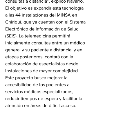
consultas a distancia”, explicó Navarro.
El objetivo es expandir esta tecnología 
a las 44 instalaciones del MINSA en 
Chiriquí, que ya cuentan con el Sistema 
Electrónico de Información de Salud 
(SEIS). La telemedicina permitirá 
inicialmente consultas entre un médico 
general y su paciente a distancia, y en 
etapas posteriores, contará con la 
colaboración de especialistas desde 
instalaciones de mayor complejidad.
Este proyecto busca mejorar la 
accesibilidad de los pacientes a 
servicios médicos especializados, 
reducir tiempos de espera y facilitar la 
atención en áreas de difícil acceso.