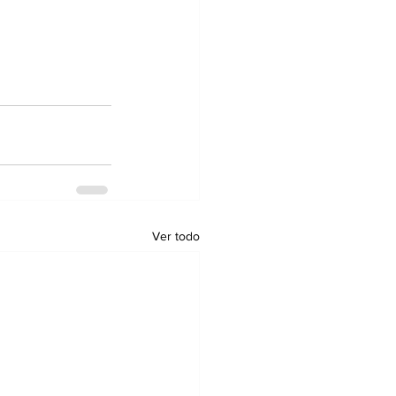
Ver todo