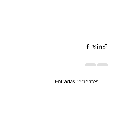
Entradas recientes