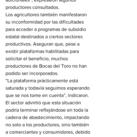
productores consultados.
Los agricultores también manifestaron 
su inconformidad por las dificultades 
para acceder a programas de subsidio 
estatal destinados a ciertos sectores 
productivos. Aseguran que, pese a 
existir plataformas habilitadas para 
solicitar el beneficio, muchos 
productores de Bocas del Toro no han 
podido ser incorporados.
“La plataforma prácticamente está 
saturada y todavía seguimos esperando 
que se nos tome en cuenta”, indicaron.
El sector advirtió que esta situación 
podría terminar reflejándose en toda la 
cadena de abastecimiento, impactando 
no solo a los productores, sino también 
a comerciantes y consumidores, debido 