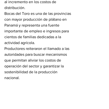
al incremento en los costos de 
distribución.
Bocas del Toro es una de las provincias 
con mayor producción de plátano en 
Panamá y representa una fuente 
importante de empleo e ingresos para 
cientos de familias dedicadas a la 
actividad agrícola.
Productores reiteraron el llamado a las 
autoridades para buscar mecanismos 
que permitan aliviar los costos de 
operación del sector y garantizar la 
sostenibilidad de la producción 
nacional.