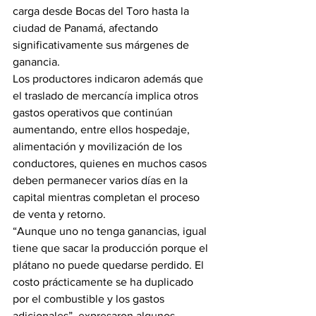
carga desde Bocas del Toro hasta la 
ciudad de Panamá, afectando 
significativamente sus márgenes de 
ganancia.
Los productores indicaron además que 
el traslado de mercancía implica otros 
gastos operativos que continúan 
aumentando, entre ellos hospedaje, 
alimentación y movilización de los 
conductores, quienes en muchos casos 
deben permanecer varios días en la 
capital mientras completan el proceso 
de venta y retorno.
“Aunque uno no tenga ganancias, igual 
tiene que sacar la producción porque el 
plátano no puede quedarse perdido. El 
costo prácticamente se ha duplicado 
por el combustible y los gastos 
adicionales”, expresaron algunos 