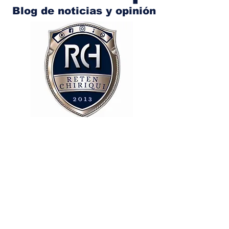
Blog de noticias y opinión