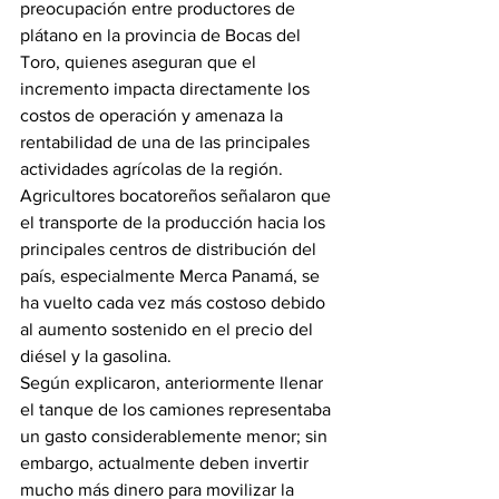
preocupación entre productores de 
plátano en la provincia de Bocas del 
Toro, quienes aseguran que el 
incremento impacta directamente los 
costos de operación y amenaza la 
rentabilidad de una de las principales 
actividades agrícolas de la región.
Agricultores bocatoreños señalaron que 
el transporte de la producción hacia los 
principales centros de distribución del 
país, especialmente Merca Panamá, se 
ha vuelto cada vez más costoso debido 
al aumento sostenido en el precio del 
diésel y la gasolina.
Según explicaron, anteriormente llenar 
el tanque de los camiones representaba 
un gasto considerablemente menor; sin 
embargo, actualmente deben invertir 
mucho más dinero para movilizar la 