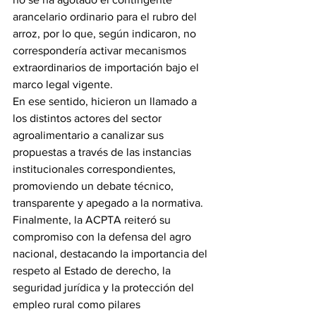
arancelario ordinario para el rubro del 
arroz, por lo que, según indicaron, no 
correspondería activar mecanismos 
extraordinarios de importación bajo el 
marco legal vigente.
En ese sentido, hicieron un llamado a 
los distintos actores del sector 
agroalimentario a canalizar sus 
propuestas a través de las instancias 
institucionales correspondientes, 
promoviendo un debate técnico, 
transparente y apegado a la normativa.
Finalmente, la ACPTA reiteró su 
compromiso con la defensa del agro 
nacional, destacando la importancia del 
respeto al Estado de derecho, la 
seguridad jurídica y la protección del 
empleo rural como pilares 