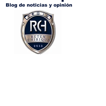
Blog de noticias y opinión