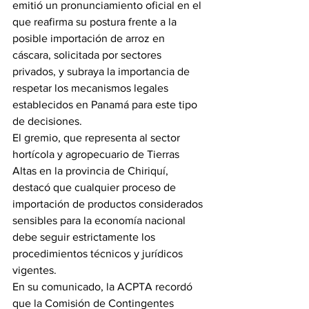
emitió un pronunciamiento oficial en el 
que reafirma su postura frente a la 
posible importación de arroz en 
cáscara, solicitada por sectores 
privados, y subraya la importancia de 
respetar los mecanismos legales 
establecidos en Panamá para este tipo 
de decisiones.
El gremio, que representa al sector 
hortícola y agropecuario de Tierras 
Altas en la provincia de Chiriquí, 
destacó que cualquier proceso de 
importación de productos considerados 
sensibles para la economía nacional 
debe seguir estrictamente los 
procedimientos técnicos y jurídicos 
vigentes.
En su comunicado, la ACPTA recordó 
que la Comisión de Contingentes 