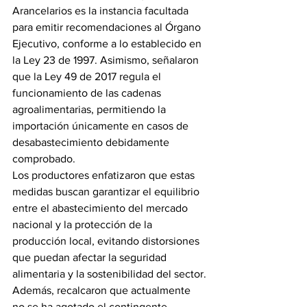
Arancelarios es la instancia facultada 
para emitir recomendaciones al Órgano 
Ejecutivo, conforme a lo establecido en 
la Ley 23 de 1997. Asimismo, señalaron 
que la Ley 49 de 2017 regula el 
funcionamiento de las cadenas 
agroalimentarias, permitiendo la 
importación únicamente en casos de 
desabastecimiento debidamente 
comprobado.
Los productores enfatizaron que estas 
medidas buscan garantizar el equilibrio 
entre el abastecimiento del mercado 
nacional y la protección de la 
producción local, evitando distorsiones 
que puedan afectar la seguridad 
alimentaria y la sostenibilidad del sector.
Además, recalcaron que actualmente 
no se ha agotado el contingente 