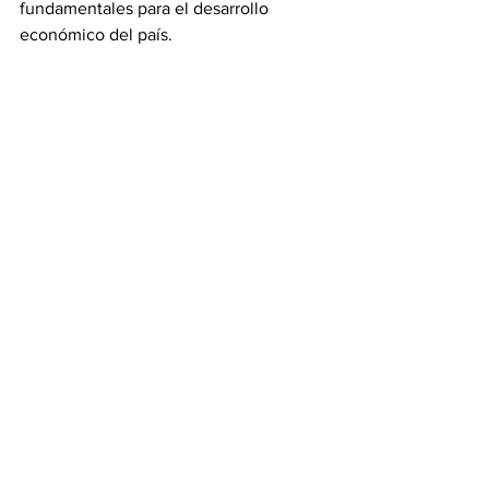
fundamentales para el desarrollo 
económico del país.