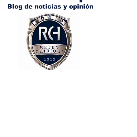
Blog de noticias y opinión