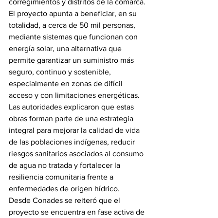
corregimientos y distritos de la comarca.
El proyecto apunta a beneficiar, en su 
totalidad, a cerca de 50 mil personas, 
mediante sistemas que funcionan con 
energía solar, una alternativa que 
permite garantizar un suministro más 
seguro, continuo y sostenible, 
especialmente en zonas de difícil 
acceso y con limitaciones energéticas.
Las autoridades explicaron que estas 
obras forman parte de una estrategia 
integral para mejorar la calidad de vida 
de las poblaciones indígenas, reducir 
riesgos sanitarios asociados al consumo 
de agua no tratada y fortalecer la 
resiliencia comunitaria frente a 
enfermedades de origen hídrico.
Desde Conades se reiteró que el 
proyecto se encuentra en fase activa de 