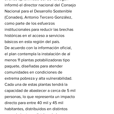
informó el director nacional del Consejo 
Nacional para el Desarrollo Sostenible 
(Conades), Antonio Tercero González, 
como parte de los esfuerzos 
institucionales para reducir las brechas 
históricas en el acceso a servicios 
básicos en esta región del país.
De acuerdo con la información oficial, 
el plan contempla la instalación de al 
menos 11 plantas potabilizadoras tipo 
paquete, diseñadas para atender 
comunidades en condiciones de 
extrema pobreza y alta vulnerabilidad. 
Cada una de estas plantas tendrá la 
capacidad de abastecer a cerca de 5 mil 
personas, lo que representa un impacto 
directo para entre 40 mil y 45 mil 
habitantes, distribuidos en distintos 