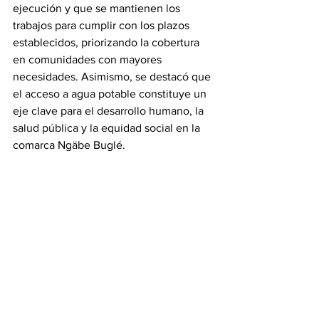
ejecución y que se mantienen los 
trabajos para cumplir con los plazos 
establecidos, priorizando la cobertura 
en comunidades con mayores 
necesidades. Asimismo, se destacó que 
el acceso a agua potable constituye un 
eje clave para el desarrollo humano, la 
salud pública y la equidad social en la 
comarca Ngäbe Buglé.