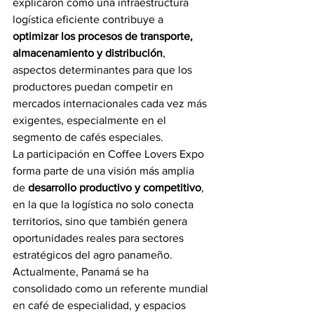
explicaron cómo una infraestructura 
logística eficiente contribuye a 
optimizar los procesos de transporte, 
almacenamiento y distribución
, 
aspectos determinantes para que los 
productores puedan competir en 
mercados internacionales cada vez más 
exigentes, especialmente en el 
segmento de cafés especiales.
La participación en Coffee Lovers Expo 
forma parte de una visión más amplia 
de 
desarrollo productivo y competitivo
, 
en la que la logística no solo conecta 
territorios, sino que también genera 
oportunidades reales para sectores 
estratégicos del agro panameño.
Actualmente, Panamá se ha 
consolidado como un referente mundial 
en café de especialidad, y espacios 