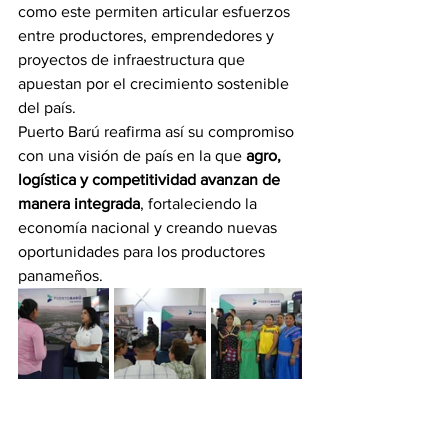
como este permiten articular esfuerzos 
entre productores, emprendedores y 
proyectos de infraestructura que 
apuestan por el crecimiento sostenible 
del país.
Puerto Barú reafirma así su compromiso 
con una visión de país en la que 
agro, 
logística y competitividad avanzan de 
manera integrada
, fortaleciendo la 
economía nacional y creando nuevas 
oportunidades para los productores 
panameños.