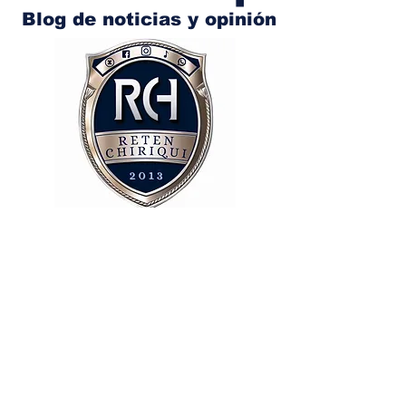
Blog de noticias y opinión