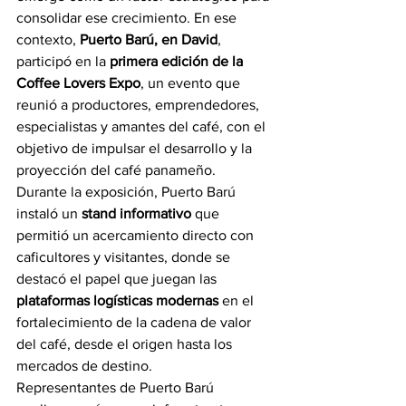
consolidar ese crecimiento. En ese 
contexto, 
Puerto Barú, en David
, 
participó en la 
primera edición de la 
Coffee Lovers Expo
, un evento que 
reunió a productores, emprendedores, 
especialistas y amantes del café, con el 
objetivo de impulsar el desarrollo y la 
proyección del café panameño.
Durante la exposición, Puerto Barú 
instaló un 
stand informativo
 que 
permitió un acercamiento directo con 
caficultores y visitantes, donde se 
destacó el papel que juegan las 
plataformas logísticas modernas
 en el 
fortalecimiento de la cadena de valor 
del café, desde el origen hasta los 
mercados de destino.
Representantes de Puerto Barú 