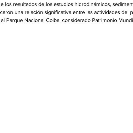
e los resultados de los estudios hidrodinámicos, sediment
caron una relación significativa entre las actividades del 
s al Parque Nacional Coiba, considerado Patrimonio Mundia