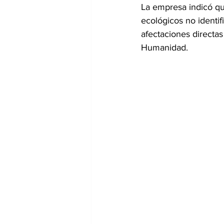
La empresa indicó qu
ecológicos no identifi
afectaciones directa
Humanidad.