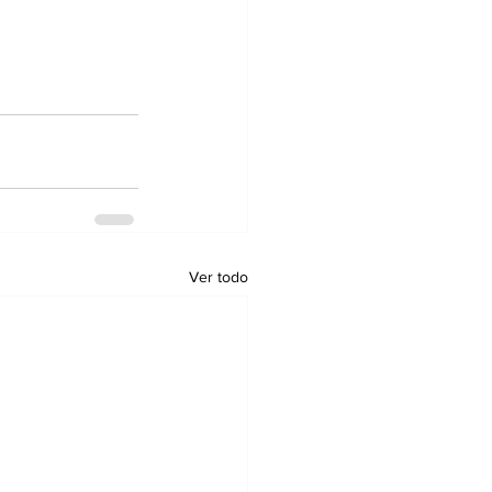
Ver todo