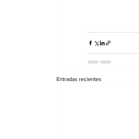
Entradas recientes