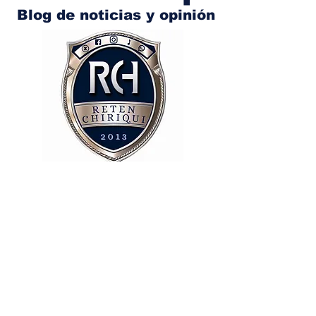
Blog de noticias y opinión