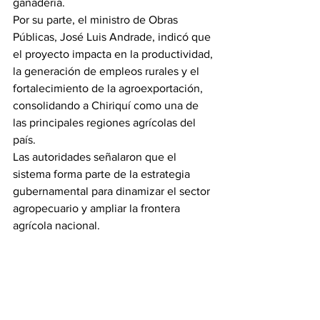
ganadería.
Por su parte, el ministro de Obras 
Públicas, José Luis Andrade, indicó que 
el proyecto impacta en la productividad, 
la generación de empleos rurales y el 
fortalecimiento de la agroexportación, 
consolidando a Chiriquí como una de 
las principales regiones agrícolas del 
país.
Las autoridades señalaron que el 
sistema forma parte de la estrategia 
gubernamental para dinamizar el sector 
agropecuario y ampliar la frontera 
agrícola nacional.