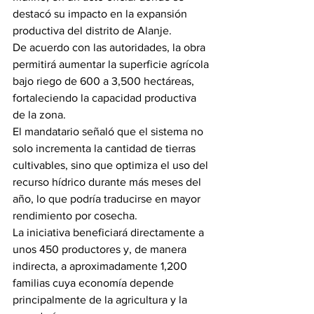
destacó su impacto en la expansión 
productiva del distrito de Alanje.
De acuerdo con las autoridades, la obra 
permitirá aumentar la superficie agrícola 
bajo riego de 600 a 3,500 hectáreas, 
fortaleciendo la capacidad productiva 
de la zona.
El mandatario señaló que el sistema no 
solo incrementa la cantidad de tierras 
cultivables, sino que optimiza el uso del 
recurso hídrico durante más meses del 
año, lo que podría traducirse en mayor 
rendimiento por cosecha.
La iniciativa beneficiará directamente a 
unos 450 productores y, de manera 
indirecta, a aproximadamente 1,200 
familias cuya economía depende 
principalmente de la agricultura y la 