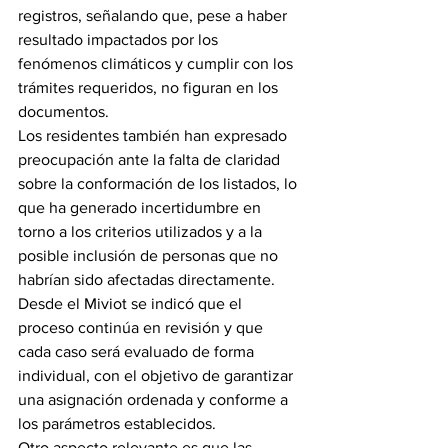
registros, señalando que, pese a haber 
resultado impactados por los 
fenómenos climáticos y cumplir con los 
trámites requeridos, no figuran en los 
documentos.
Los residentes también han expresado 
preocupación ante la falta de claridad 
sobre la conformación de los listados, lo 
que ha generado incertidumbre en 
torno a los criterios utilizados y a la 
posible inclusión de personas que no 
habrían sido afectadas directamente.
Desde el Miviot se indicó que el 
proceso continúa en revisión y que 
cada caso será evaluado de forma 
individual, con el objetivo de garantizar 
una asignación ordenada y conforme a 
los parámetros establecidos.
Otro aspecto relevante es que las 