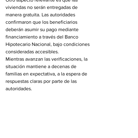
viviendas no serán entregadas de 
manera gratuita. Las autoridades 
confirmaron que los beneficiarios 
deberán asumir su pago mediante 
financiamiento a través del Banco 
Hipotecario Nacional, bajo condiciones 
consideradas accesibles.
Mientras avanzan las verificaciones, la 
situación mantiene a decenas de 
familias en expectativa, a la espera de 
respuestas claras por parte de las 
autoridades.