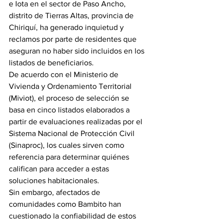
e Iota en el sector de Paso Ancho, 
distrito de Tierras Altas, provincia de 
Chiriquí, ha generado inquietud y 
reclamos por parte de residentes que 
aseguran no haber sido incluidos en los 
listados de beneficiarios.
De acuerdo con el Ministerio de 
Vivienda y Ordenamiento Territorial 
(Miviot), el proceso de selección se 
basa en cinco listados elaborados a 
partir de evaluaciones realizadas por el 
Sistema Nacional de Protección Civil 
(Sinaproc), los cuales sirven como 
referencia para determinar quiénes 
califican para acceder a estas 
soluciones habitacionales.
Sin embargo, afectados de 
comunidades como Bambito han 
cuestionado la confiabilidad de estos 