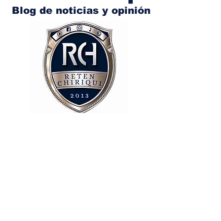
Blog de noticias y opinión