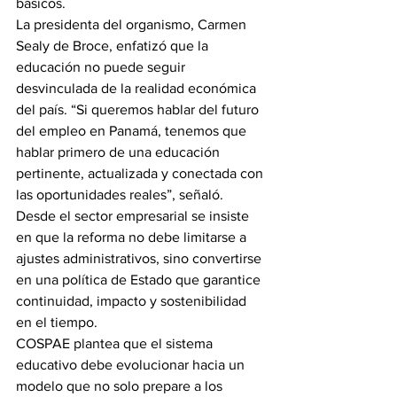
básicos.
La presidenta del organismo, Carmen 
Sealy de Broce, enfatizó que la 
educación no puede seguir 
desvinculada de la realidad económica 
del país. “Si queremos hablar del futuro 
del empleo en Panamá, tenemos que 
hablar primero de una educación 
pertinente, actualizada y conectada con 
las oportunidades reales”, señaló.
Desde el sector empresarial se insiste 
en que la reforma no debe limitarse a 
ajustes administrativos, sino convertirse 
en una política de Estado que garantice 
continuidad, impacto y sostenibilidad 
en el tiempo.
COSPAE plantea que el sistema 
educativo debe evolucionar hacia un 
modelo que no solo prepare a los 