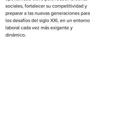
sociales, fortalecer su competitividad y 
preparar a las nuevas generaciones para 
los desafíos del siglo XXI, en un entorno 
laboral cada vez más exigente y 
dinámico.