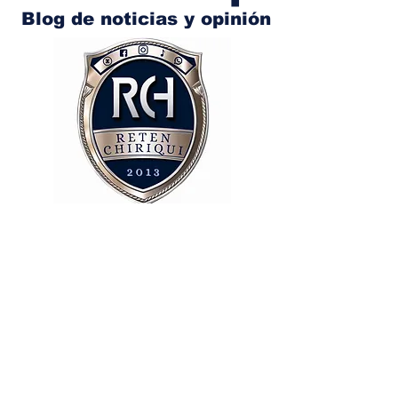
Blog de noticias y opinión