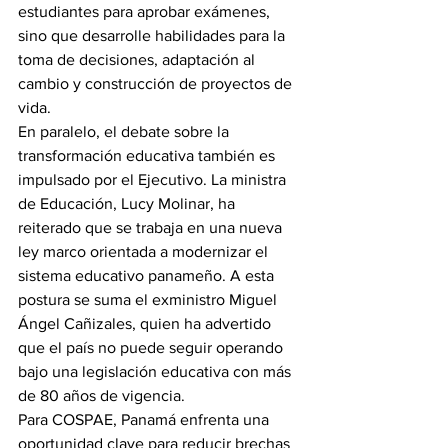
estudiantes para aprobar exámenes, 
sino que desarrolle habilidades para la 
toma de decisiones, adaptación al 
cambio y construcción de proyectos de 
vida.
En paralelo, el debate sobre la 
transformación educativa también es 
impulsado por el Ejecutivo. La ministra 
de Educación, Lucy Molinar, ha 
reiterado que se trabaja en una nueva 
ley marco orientada a modernizar el 
sistema educativo panameño. A esta 
postura se suma el exministro Miguel 
Ángel Cañizales, quien ha advertido 
que el país no puede seguir operando 
bajo una legislación educativa con más 
de 80 años de vigencia.
Para COSPAE, Panamá enfrenta una 
oportunidad clave para reducir brechas 