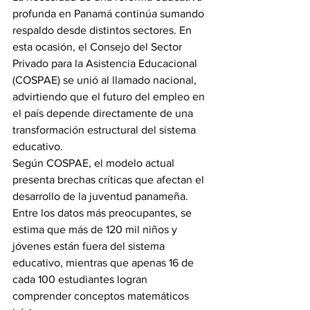
profunda en Panamá continúa sumando 
respaldo desde distintos sectores. En 
esta ocasión, el Consejo del Sector 
Privado para la Asistencia Educacional 
(COSPAE) se unió al llamado nacional, 
advirtiendo que el futuro del empleo en 
el país depende directamente de una 
transformación estructural del sistema 
educativo.
Según COSPAE, el modelo actual 
presenta brechas críticas que afectan el 
desarrollo de la juventud panameña. 
Entre los datos más preocupantes, se 
estima que más de 120 mil niños y 
jóvenes están fuera del sistema 
educativo, mientras que apenas 16 de 
cada 100 estudiantes logran 
comprender conceptos matemáticos 