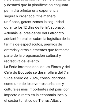
y destacó que la planificación conjunta 
permitirá brindar una experiencia 
segura y ordenada. “De manera 
unificada, garantizamos la seguridad 
durante los 12 días de feria”, subrayó.
Además, el presidente del Patronato 
adelantó detalles sobre la logística de la 
tarima de espectáculos, premios de 
entrada y otros elementos que formarán 
parte de la programación cultural y 
recreativa del evento.
La Feria Internacional de las Flores y del 
Café de Boquete se desarrollará del 7 al 
18 de enero de 2026, consolidándose 
como uno de los eventos turísticos y 
culturales más importantes del país, con 
impacto directo en la economía local y 
el sector turístico de Tierras Altas y 