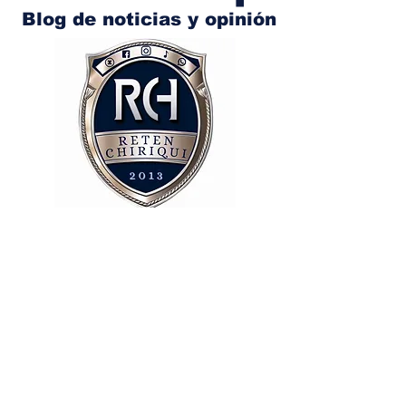
Blog de noticias y opinión