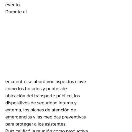
evento.
Durante el 
encuentro se abordaron aspectos clave 
como los horarios y puntos de 
ubicación del transporte público, los 
dispositivos de seguridad interna y 
externa, los planes de atención de 
emergencias y las medidas preventivas 
para proteger a los asistentes.
Ruiz calificó la reunión como productiva 