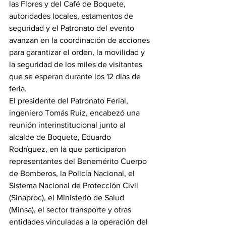
las Flores y del Café de Boquete, 
autoridades locales, estamentos de 
seguridad y el Patronato del evento 
avanzan en la coordinación de acciones 
para garantizar el orden, la movilidad y 
la seguridad de los miles de visitantes 
que se esperan durante los 12 días de 
feria.
El presidente del Patronato Ferial, 
ingeniero Tomás Ruiz, encabezó una 
reunión interinstitucional junto al 
alcalde de Boquete, Eduardo 
Rodríguez, en la que participaron 
representantes del Benemérito Cuerpo 
de Bomberos, la Policía Nacional, el 
Sistema Nacional de Protección Civil 
(Sinaproc), el Ministerio de Salud 
(Minsa), el sector transporte y otras 
entidades vinculadas a la operación del 