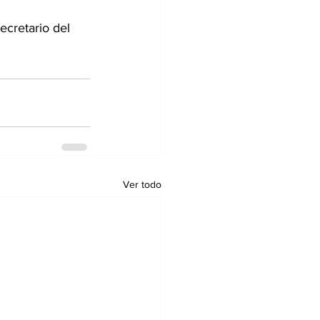
ecretario del 
Ver todo