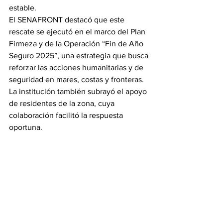
estable.
El SENAFRONT destacó que este 
rescate se ejecutó en el marco del Plan 
Firmeza y de la Operación “Fin de Año 
Seguro 2025”, una estrategia que busca 
reforzar las acciones humanitarias y de 
seguridad en mares, costas y fronteras. 
La institución también subrayó el apoyo 
de residentes de la zona, cuya 
colaboración facilitó la respuesta 
oportuna.