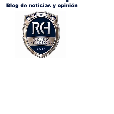
Blog de noticias y opinión