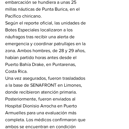
embarcación se hundiera a unas 25 
millas náuticas de Punta Burica, en el 
Pacífico chiricano.
Según el reporte oficial, las unidades de 
Botes Especiales localizaron a los 
náufragos tras recibir una alerta de 
emergencia y coordinar patrullajes en la 
zona. Ambos hombres, de 28 y 29 años, 
habían partido horas antes desde el 
Puerto Bahía Drake, en Puntarenas, 
Costa Rica.
Una vez asegurados, fueron trasladados 
a la base de SENAFRONT en Limones, 
donde recibieron atención primaria. 
Posteriormente, fueron enviados al 
Hospital Dionisio Arrocha en Puerto 
Armuelles para una evaluación más 
completa. Los médicos confirmaron que 
ambos se encuentran en condición 