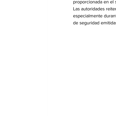
proporcionada en el 
Las autoridades reite
especialmente durant
de seguridad emitida