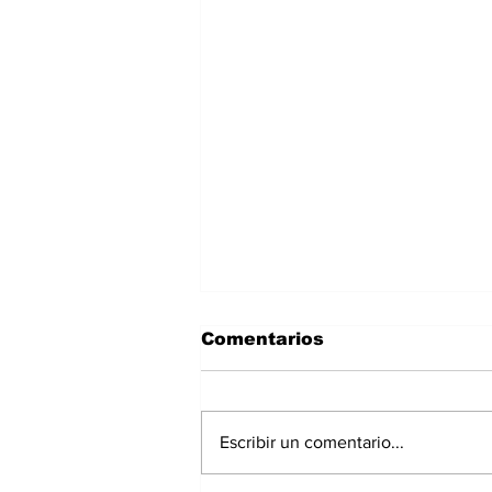
Comentarios
Escribir un comentario...