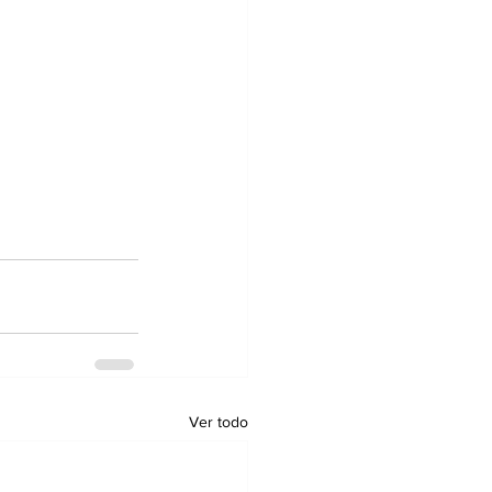
Ver todo