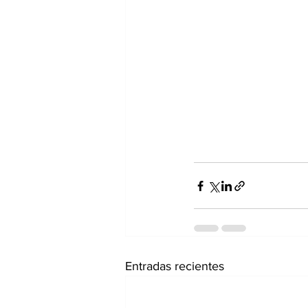
Entradas recientes