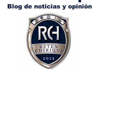
Blog de noticias y opinión