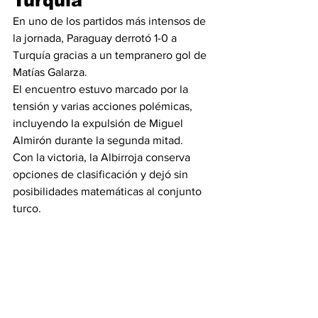
Turquía
En uno de los partidos más intensos de 
la jornada, Paraguay derrotó 1-0 a 
Turquía gracias a un tempranero gol de 
Matías Galarza.
El encuentro estuvo marcado por la 
tensión y varias acciones polémicas, 
incluyendo la expulsión de Miguel 
Almirón durante la segunda mitad.
Con la victoria, la Albirroja conserva 
opciones de clasificación y dejó sin 
posibilidades matemáticas al conjunto 
turco.