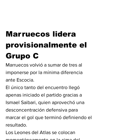
Marruecos lidera 
provisionalmente el 
Grupo C
Marruecos volvió a sumar de tres al 
imponerse por la mínima diferencia 
ante Escocia.
El único tanto del encuentro llegó 
apenas iniciado el partido gracias a 
Ismael Saibari, quien aprovechó una 
desconcentración defensiva para 
marcar el gol que terminó definiendo el 
resultado.
Los Leones del Atlas se colocan 
momentáneamente en la cima del 