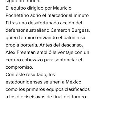
siguiente ronda.
El equipo dirigido por Mauricio 
Pochettino abrió el marcador al minuto 
11 tras una desafortunada acción del 
defensor australiano Cameron Burgess, 
quien terminó enviando el balón a su 
propia portería. Antes del descanso, 
Alex Freeman amplió la ventaja con un 
certero cabezazo para sentenciar el 
compromiso.
Con este resultado, los 
estadounidenses se unen a México 
como los primeros equipos clasificados 
a los dieciseisavos de final del torneo.