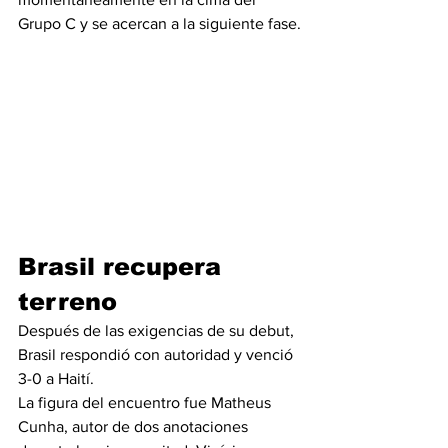
Grupo C y se acercan a la siguiente fase.
Brasil recupera 
terreno
Después de las exigencias de su debut, 
Brasil respondió con autoridad y venció 
3-0 a Haití.
La figura del encuentro fue Matheus 
Cunha, autor de dos anotaciones 