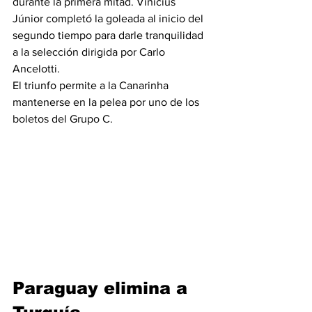
durante la primera mitad. Vinícius 
Júnior completó la goleada al inicio del 
segundo tiempo para darle tranquilidad 
a la selección dirigida por Carlo 
Ancelotti.
El triunfo permite a la Canarinha 
mantenerse en la pelea por uno de los 
boletos del Grupo C.
Paraguay elimina a 