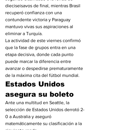
dieciseisavos de final, mientras Brasil 
recuperó confianza con una 
contundente victoria y Paraguay 
mantuvo vivas sus aspiraciones al 
eliminar a Turquía.
La actividad de este viernes confirmó 
que la fase de grupos entra en una 
etapa decisiva, donde cada punto 
puede marcar la diferencia entre 
avanzar o despedirse prematuramente 
de la máxima cita del fútbol mundial.
Estados Unidos 
asegura su boleto
Ante una multitud en Seattle, la 
selección de Estados Unidos derrotó 2-
0 a Australia y aseguró 
matemáticamente su clasificación a la 