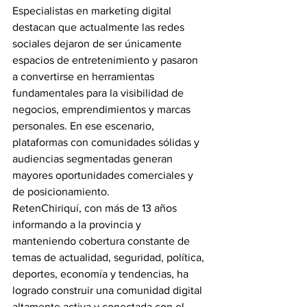
Especialistas en marketing digital 
destacan que actualmente las redes 
sociales dejaron de ser únicamente 
espacios de entretenimiento y pasaron 
a convertirse en herramientas 
fundamentales para la visibilidad de 
negocios, emprendimientos y marcas 
personales. En ese escenario, 
plataformas con comunidades sólidas y 
audiencias segmentadas generan 
mayores oportunidades comerciales y 
de posicionamiento.
RetenChiriquí, con más de 13 años 
informando a la provincia y 
manteniendo cobertura constante de 
temas de actualidad, seguridad, política, 
deportes, economía y tendencias, ha 
logrado construir una comunidad digital 
altamente activa y conectada con el 