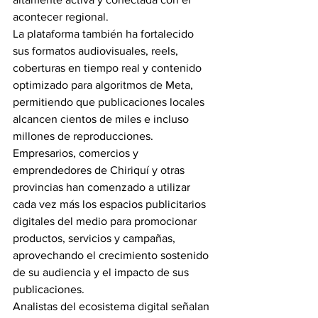
acontecer regional.
La plataforma también ha fortalecido 
sus formatos audiovisuales, reels, 
coberturas en tiempo real y contenido 
optimizado para algoritmos de Meta, 
permitiendo que publicaciones locales 
alcancen cientos de miles e incluso 
millones de reproducciones.
Empresarios, comercios y 
emprendedores de Chiriquí y otras 
provincias han comenzado a utilizar 
cada vez más los espacios publicitarios 
digitales del medio para promocionar 
productos, servicios y campañas, 
aprovechando el crecimiento sostenido 
de su audiencia y el impacto de sus 
publicaciones.
Analistas del ecosistema digital señalan 