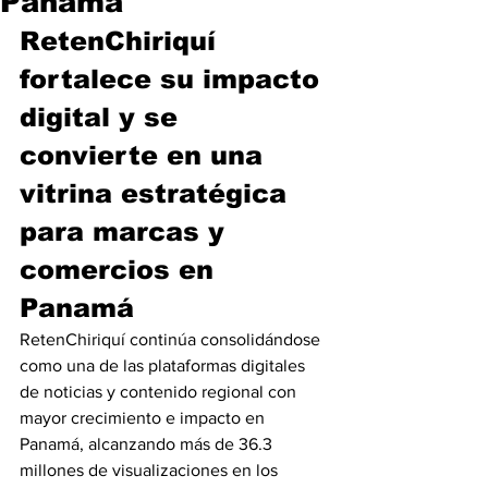
Panamá
RetenChiriquí 
fortalece su impacto 
digital y se 
convierte en una 
vitrina estratégica 
para marcas y 
comercios en 
Panamá
RetenChiriquí continúa consolidándose 
como una de las plataformas digitales 
de noticias y contenido regional con 
mayor crecimiento e impacto en 
Panamá, alcanzando más de 36.3 
millones de visualizaciones en los 