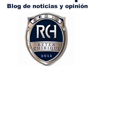
Blog de noticias y opinión