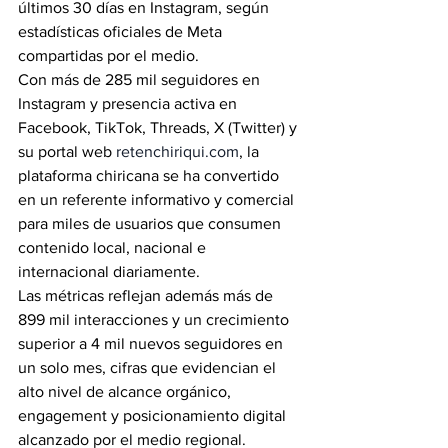
últimos 30 días en Instagram, según 
estadísticas oficiales de Meta 
compartidas por el medio.
Con más de 285 mil seguidores en 
Instagram y presencia activa en 
Facebook, TikTok, Threads, X (Twitter) y 
su portal web 
retenchiriqui.com
, la 
plataforma chiricana se ha convertido 
en un referente informativo y comercial 
para miles de usuarios que consumen 
contenido local, nacional e 
internacional diariamente.
Las métricas reflejan además más de 
899 mil interacciones y un crecimiento 
superior a 4 mil nuevos seguidores en 
un solo mes, cifras que evidencian el 
alto nivel de alcance orgánico, 
engagement y posicionamiento digital 
alcanzado por el medio regional.