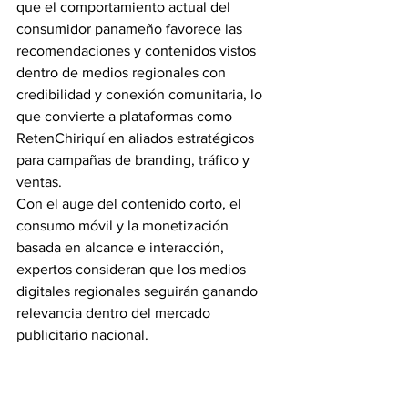
que el comportamiento actual del 
consumidor panameño favorece las 
recomendaciones y contenidos vistos 
dentro de medios regionales con 
credibilidad y conexión comunitaria, lo 
que convierte a plataformas como 
RetenChiriquí en aliados estratégicos 
para campañas de branding, tráfico y 
ventas.
Con el auge del contenido corto, el 
consumo móvil y la monetización 
basada en alcance e interacción, 
expertos consideran que los medios 
digitales regionales seguirán ganando 
relevancia dentro del mercado 
publicitario nacional.