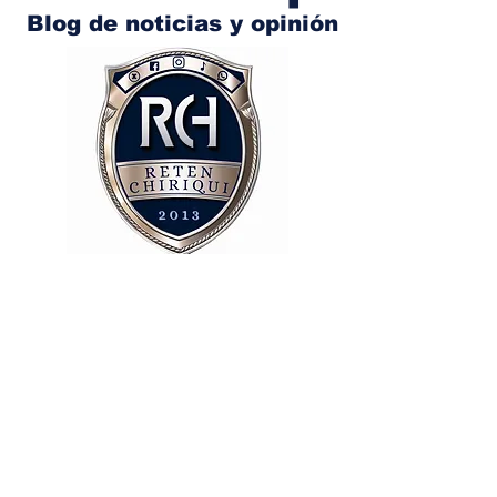
Blog de noticias y opinión