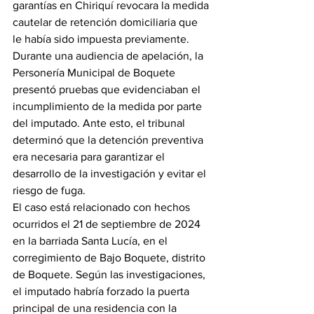
garantías en Chiriquí revocara la medida 
cautelar de retención domiciliaria que 
le había sido impuesta previamente.
Durante una audiencia de apelación, la 
Personería Municipal de Boquete 
presentó pruebas que evidenciaban el 
incumplimiento de la medida por parte 
del imputado. Ante esto, el tribunal 
determinó que la detención preventiva 
era necesaria para garantizar el 
desarrollo de la investigación y evitar el 
riesgo de fuga.
El caso está relacionado con hechos 
ocurridos el 21 de septiembre de 2024 
en la barriada Santa Lucía, en el 
corregimiento de Bajo Boquete, distrito 
de Boquete. Según las investigaciones, 
el imputado habría forzado la puerta 
principal de una residencia con la 