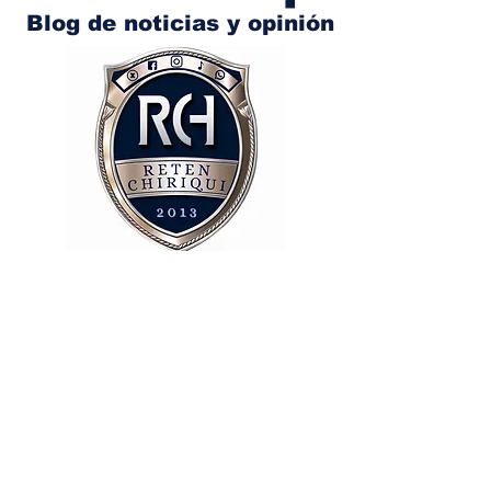
Blog de noticias y opinión