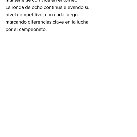
La ronda de ocho continúa elevando su 
nivel competitivo, con cada juego 
marcando diferencias clave en la lucha 
por el campeonato.