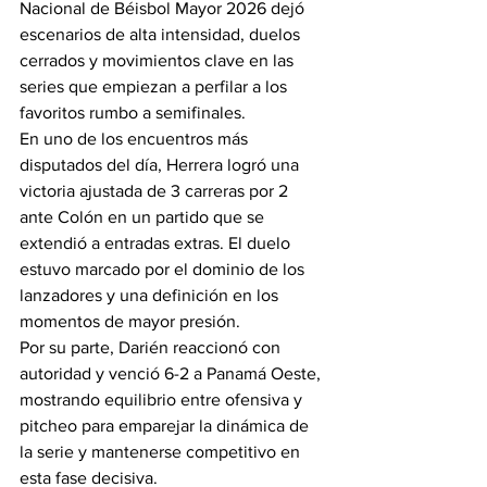
Nacional de Béisbol Mayor 2026 dejó 
escenarios de alta intensidad, duelos 
cerrados y movimientos clave en las 
series que empiezan a perfilar a los 
favoritos rumbo a semifinales.
En uno de los encuentros más 
disputados del día, Herrera logró una 
victoria ajustada de 3 carreras por 2 
ante Colón en un partido que se 
extendió a entradas extras. El duelo 
estuvo marcado por el dominio de los 
lanzadores y una definición en los 
momentos de mayor presión.
Por su parte, Darién reaccionó con 
autoridad y venció 6-2 a Panamá Oeste, 
mostrando equilibrio entre ofensiva y 
pitcheo para emparejar la dinámica de 
la serie y mantenerse competitivo en 
esta fase decisiva.