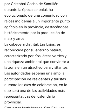
por Cristóbal Cacho de Santillán 
durante la época colonial, ha 
evolucionado de una comunidad con 
raíces indígenas a un importante punto 
agrícola en la provincia, destacándose 
históricamente por la producción de 
maíz y arroz.
La cabecera distrital, Las Lajas, es 
reconocida por su entorno natural, 
caracterizado por ríos, áreas verdes y 
una riqueza ambiental que convierte a 
la zona en un atractivo para visitantes.
Las autoridades esperan una amplia 
participación de residentes y turistas 
durante los días de celebración, en lo 
que será una de las actividades más 
representativas del calendario 
provincial.
Con estas festividades, San Félix se 