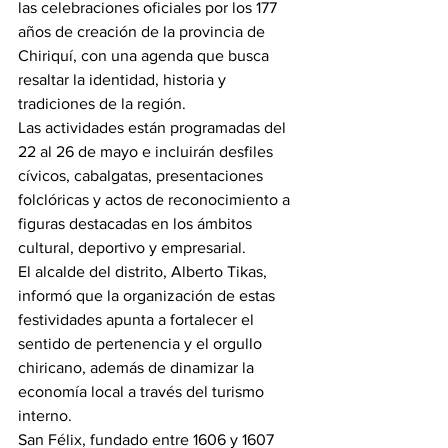
las celebraciones oficiales por los 177 
años de creación de la provincia de 
Chiriquí, con una agenda que busca 
resaltar la identidad, historia y 
tradiciones de la región.
Las actividades están programadas del 
22 al 26 de mayo e incluirán desfiles 
cívicos, cabalgatas, presentaciones 
folclóricas y actos de reconocimiento a 
figuras destacadas en los ámbitos 
cultural, deportivo y empresarial.
El alcalde del distrito, Alberto Tikas, 
informó que la organización de estas 
festividades apunta a fortalecer el 
sentido de pertenencia y el orgullo 
chiricano, además de dinamizar la 
economía local a través del turismo 
interno.
San Félix, fundado entre 1606 y 1607 