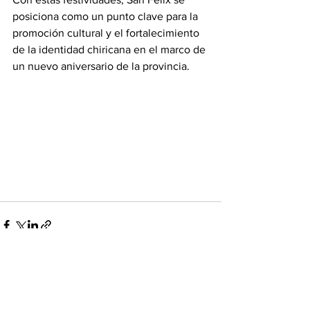
posiciona como un punto clave para la 
promoción cultural y el fortalecimiento 
de la identidad chiricana en el marco de 
un nuevo aniversario de la provincia.
Ver todo
Entradas recientes