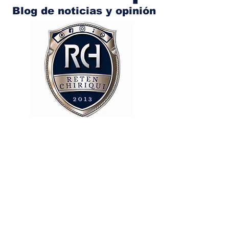
Blog de noticias y opinión