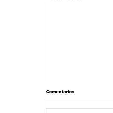
Comentarios