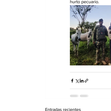
hurto pecuario.
Entradas recientes