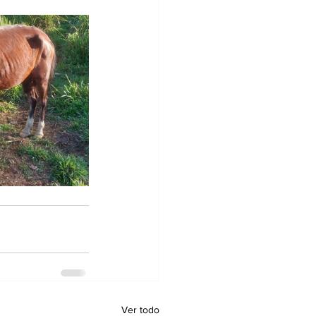
Ver todo