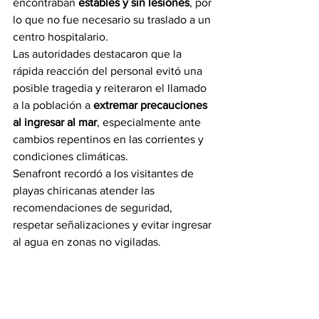
encontraban 
estables y sin lesiones
, por 
lo que no fue necesario su traslado a un 
centro hospitalario.
Las autoridades destacaron que la 
rápida reacción del personal evitó una 
posible tragedia y reiteraron el llamado 
a la población a 
extremar precauciones 
al ingresar al mar
, especialmente ante 
cambios repentinos en las corrientes y 
condiciones climáticas.
Senafront recordó a los visitantes de 
playas chiricanas atender las 
recomendaciones de seguridad, 
respetar señalizaciones y evitar ingresar 
al agua en zonas no vigiladas.