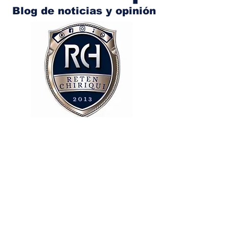
Blog de noticias y opinión