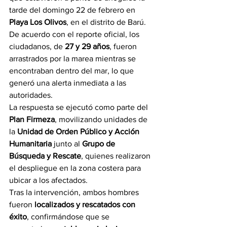
tarde del domingo 22 de febrero en 
Playa Los Olivos
, en el distrito de Barú.
De acuerdo con el reporte oficial, los 
ciudadanos, de 
27 y 29 años
, fueron 
arrastrados por la marea mientras se 
encontraban dentro del mar, lo que 
generó una alerta inmediata a las 
autoridades.
La respuesta se ejecutó como parte del 
Plan Firmeza
, movilizando unidades de 
la 
Unidad de Orden Público y Acción 
Humanitaria
 junto al 
Grupo de 
Búsqueda y Rescate
, quienes realizaron 
el despliegue en la zona costera para 
ubicar a los afectados.
Tras la intervención, ambos hombres 
fueron 
localizados y rescatados con 
éxito
, confirmándose que se 