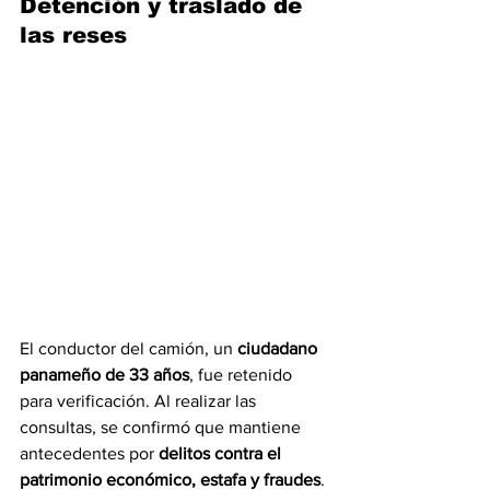
Detención y traslado de 
las reses
El conductor del camión, un 
ciudadano 
panameño de 33 años
, fue retenido 
para verificación. Al realizar las 
consultas, se confirmó que mantiene 
antecedentes por 
delitos contra el 
patrimonio económico, estafa y fraudes
.