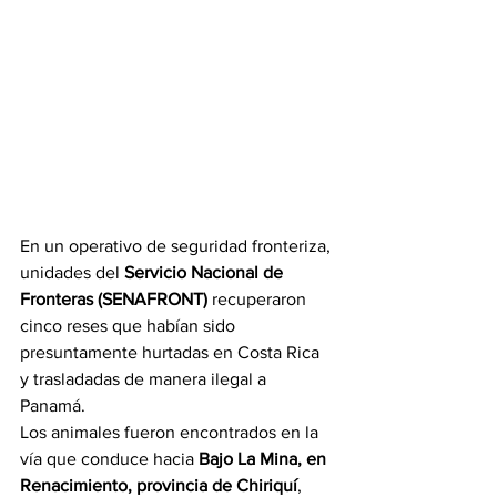
En un operativo de seguridad fronteriza, 
unidades del 
Servicio Nacional de 
Fronteras (SENAFRONT)
 recuperaron 
cinco reses que habían sido 
presuntamente hurtadas en Costa Rica 
y trasladadas de manera ilegal a 
Panamá.
Los animales fueron encontrados en la 
vía que conduce hacia 
Bajo La Mina, en 
Renacimiento, provincia de Chiriquí
, 