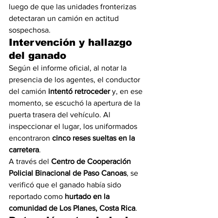
luego de que las unidades fronterizas 
detectaran un camión en actitud 
sospechosa.
Intervención y hallazgo 
del ganado
Según el informe oficial, al notar la 
presencia de los agentes, el conductor 
del camión 
intentó retroceder
 y, en ese 
momento, se escuchó la apertura de la 
puerta trasera del vehículo. Al 
inspeccionar el lugar, los uniformados 
encontraron 
cinco reses sueltas en la 
carretera
.
A través del 
Centro de Cooperación 
Policial Binacional de Paso Canoas
, se 
verificó que el ganado había sido 
reportado como 
hurtado en la 
comunidad de Los Planes, Costa Rica
.