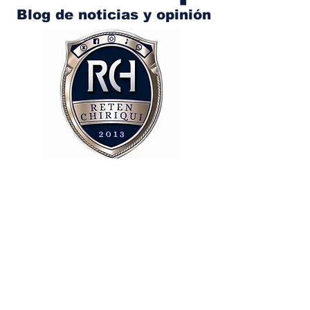
Blog de noticias y opinión