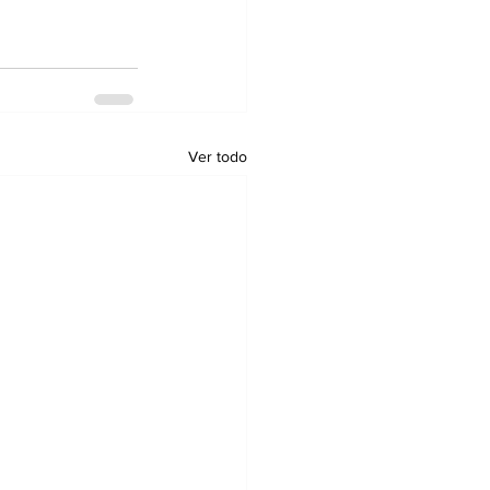
Ver todo