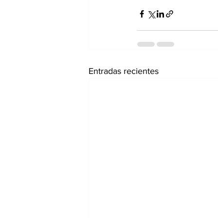
Entradas recientes