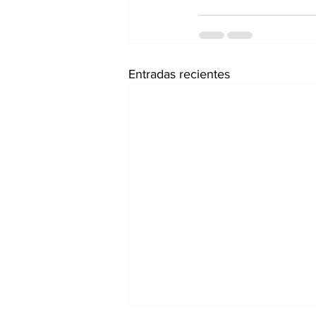
Entradas recientes