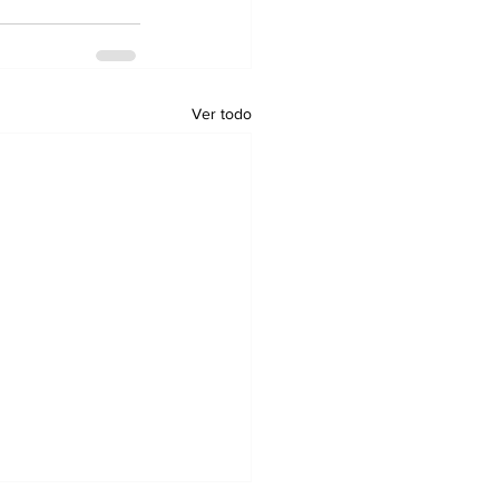
Ver todo