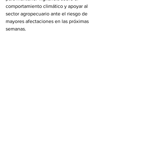
comportamiento climático y apoyar al 
sector agropecuario ante el riesgo de 
mayores afectaciones en las próximas 
semanas.