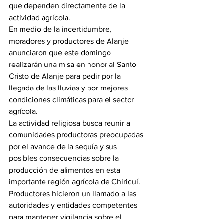
que dependen directamente de la 
actividad agrícola.
En medio de la incertidumbre, 
moradores y productores de Alanje 
anunciaron que este domingo 
realizarán una misa en honor al Santo 
Cristo de Alanje para pedir por la 
llegada de las lluvias y por mejores 
condiciones climáticas para el sector 
agrícola.
La actividad religiosa busca reunir a 
comunidades productoras preocupadas 
por el avance de la sequía y sus 
posibles consecuencias sobre la 
producción de alimentos en esta 
importante región agrícola de Chiriquí.
Productores hicieron un llamado a las 
autoridades y entidades competentes 
para mantener vigilancia sobre el 