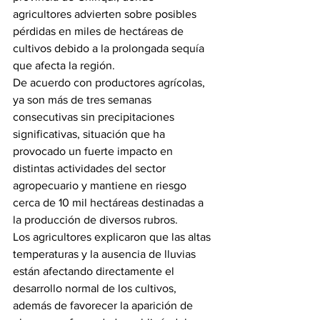
agricultores advierten sobre posibles 
pérdidas en miles de hectáreas de 
cultivos debido a la prolongada sequía 
que afecta la región.
De acuerdo con productores agrícolas, 
ya son más de tres semanas 
consecutivas sin precipitaciones 
significativas, situación que ha 
provocado un fuerte impacto en 
distintas actividades del sector 
agropecuario y mantiene en riesgo 
cerca de 10 mil hectáreas destinadas a 
la producción de diversos rubros.
Los agricultores explicaron que las altas 
temperaturas y la ausencia de lluvias 
están afectando directamente el 
desarrollo normal de los cultivos, 
además de favorecer la aparición de 