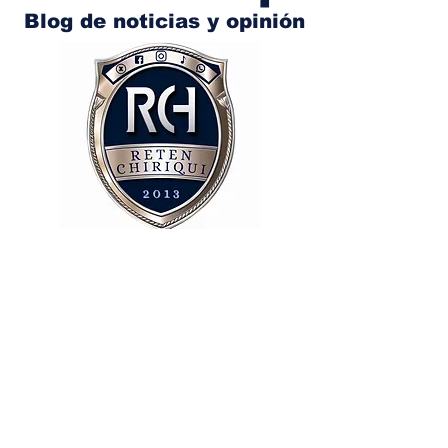
Blog de noticias y opinión