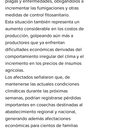
plagas y enfermedades, obligándolos a 
incrementar las fumigaciones y otras 
medidas de control fitosanitario.
Esta situación también representa un 
aumento considerable en los costos de 
producción, golpeando aún más a 
productores que ya enfrentan 
dificultades económicas derivadas del 
comportamiento irregular del clima y el 
incremento en los precios de insumos 
agrícolas.
Los afectados señalaron que, de 
mantenerse las actuales condiciones 
climáticas durante las próximas 
semanas, podrían registrarse pérdidas 
importantes en cosechas destinadas al 
abastecimiento regional y nacional, 
generando además afectaciones 
económicas para cientos de familias 