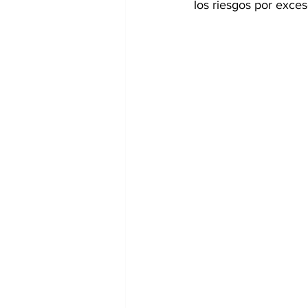
los riesgos por exces