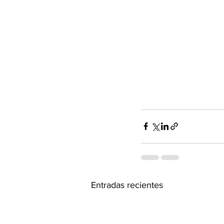
Entradas recientes