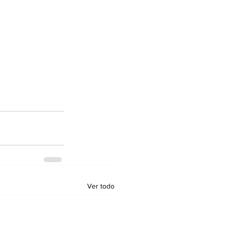
Ver todo