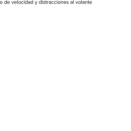
o de velocidad y distracciones al volante