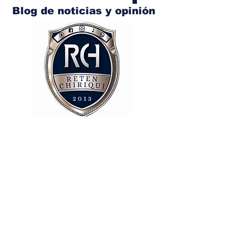
Blog de noticias y opinión