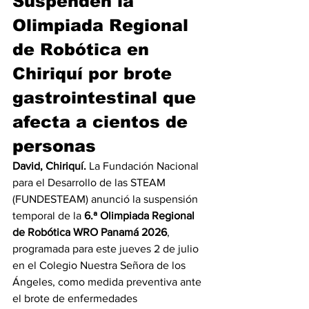
Suspenden la 
Olimpiada Regional 
de Robótica en 
Chiriquí por brote 
gastrointestinal que 
afecta a cientos de 
personas
David, Chiriquí.
 La Fundación Nacional 
para el Desarrollo de las STEAM 
(FUNDESTEAM) anunció la suspensión 
temporal de la 
6.ª Olimpiada Regional 
de Robótica WRO Panamá 2026
, 
programada para este jueves 2 de julio 
en el Colegio Nuestra Señora de los 
Ángeles, como medida preventiva ante 
el brote de enfermedades 