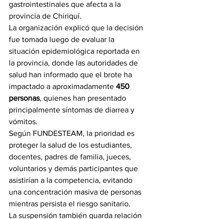
gastrointestinales que afecta a la 
provincia de Chiriquí.
La organización explicó que la decisión 
fue tomada luego de evaluar la 
situación epidemiológica reportada en 
la provincia, donde las autoridades de 
salud han informado que el brote ha 
impactado a aproximadamente 
450 
personas
, quienes han presentado 
principalmente síntomas de diarrea y 
vómitos.
Según FUNDESTEAM, la prioridad es 
proteger la salud de los estudiantes, 
docentes, padres de familia, jueces, 
voluntarios y demás participantes que 
asistirían a la competencia, evitando 
una concentración masiva de personas 
mientras persista el riesgo sanitario.
La suspensión también guarda relación 