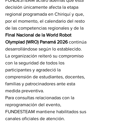
FUNDESTEAM aclaró además que esta 
decisión únicamente afecta la etapa 
regional programada en Chiriquí y que, 
por el momento, el calendario del resto 
de las competencias regionales y de la 
Final Nacional de la World Robot 
Olympiad (WRO) Panamá 2026
 continúa 
desarrollándose según lo establecido.
La organización reiteró su compromiso 
con la seguridad de todos los 
participantes y agradeció la 
comprensión de estudiantes, docentes, 
familias y patrocinadores ante esta 
medida preventiva.
Para consultas relacionadas con la 
reprogramación del evento, 
FUNDESTEAM mantiene habilitados sus 
canales oficiales de atención.