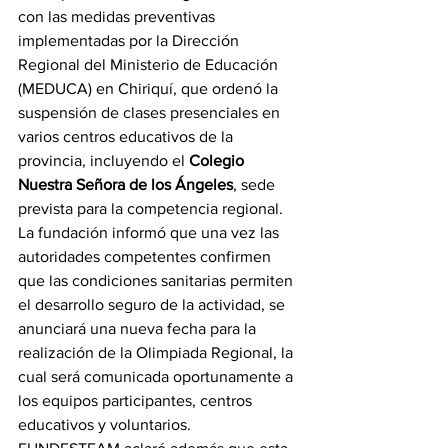
con las medidas preventivas 
implementadas por la Dirección 
Regional del Ministerio de Educación 
(MEDUCA) en Chiriquí, que ordenó la 
suspensión de clases presenciales en 
varios centros educativos de la 
provincia, incluyendo el 
Colegio 
Nuestra Señora de los Ángeles
, sede 
prevista para la competencia regional.
La fundación informó que una vez las 
autoridades competentes confirmen 
que las condiciones sanitarias permiten 
el desarrollo seguro de la actividad, se 
anunciará una nueva fecha para la 
realización de la Olimpiada Regional, la 
cual será comunicada oportunamente a 
los equipos participantes, centros 
educativos y voluntarios.