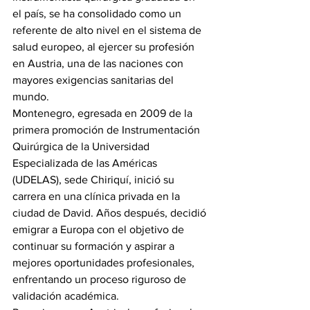
el país, se ha consolidado como un 
referente de alto nivel en el sistema de 
salud europeo, al ejercer su profesión 
en Austria, una de las naciones con 
mayores exigencias sanitarias del 
mundo.
Montenegro, egresada en 2009 de la 
primera promoción de Instrumentación 
Quirúrgica de la Universidad 
Especializada de las Américas 
(UDELAS), sede Chiriquí, inició su 
carrera en una clínica privada en la 
ciudad de David. Años después, decidió 
emigrar a Europa con el objetivo de 
continuar su formación y aspirar a 
mejores oportunidades profesionales, 
enfrentando un proceso riguroso de 
validación académica.