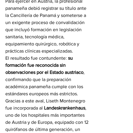
Para ejercer en Austria, la profesional 
panameña debió registrar su título ante 
la Cancillería de Panamá y someterse a 
un exigente proceso de convalidación 
que incluyó formación en legislación 
sanitaria, tecnología médica, 
equipamiento quirúrgico, robótica y 
prácticas clínicas especializadas.
El resultado fue contundente: 
su 
formación fue reconocida sin 
observaciones por el Estado austriaco
, 
confirmando que la preparación 
académica panameña cumple con los 
estándares europeos más estrictos.
Gracias a este aval, Liseth Montenegro 
fue incorporada al 
Landeskrankenhaus
, 
uno de los hospitales más importantes 
de Austria y de Europa, equipado con 12 
quirófanos de última generación, un 