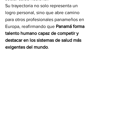
Su trayectoria no solo representa un 
logro personal, sino que abre camino 
para otros profesionales panameños en 
Europa, reafirmando que 
Panamá forma 
talento humano capaz de competir y 
destacar en los sistemas de salud más 
exigentes del mundo
.