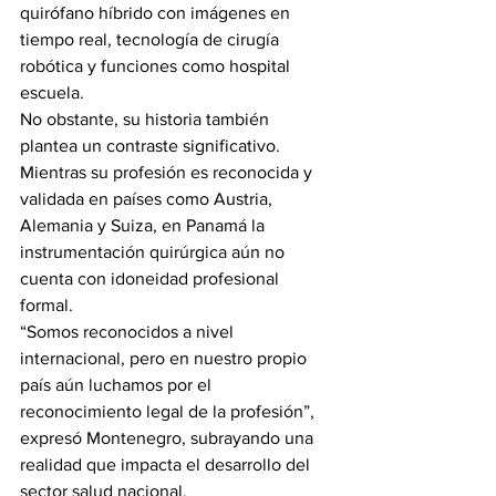
quirófano híbrido con imágenes en 
tiempo real, tecnología de cirugía 
robótica y funciones como hospital 
escuela.
No obstante, su historia también 
plantea un contraste significativo. 
Mientras su profesión es reconocida y 
validada en países como Austria, 
Alemania y Suiza, en Panamá la 
instrumentación quirúrgica aún no 
cuenta con idoneidad profesional 
formal.
“Somos reconocidos a nivel 
internacional, pero en nuestro propio 
país aún luchamos por el 
reconocimiento legal de la profesión”, 
expresó Montenegro, subrayando una 
realidad que impacta el desarrollo del 
sector salud nacional.