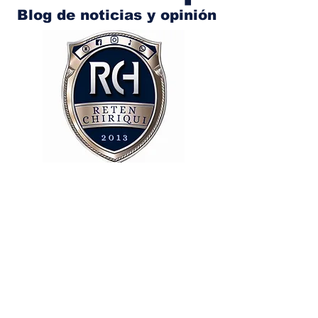
Blog de noticias y opinión