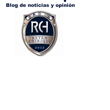
Blog de noticias y opinión