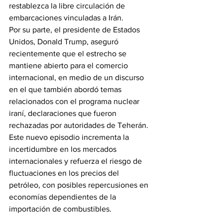
restablezca la libre circulación de 
embarcaciones vinculadas a Irán.
Por su parte, el presidente de Estados 
Unidos, Donald Trump, aseguró 
recientemente que el estrecho se 
mantiene abierto para el comercio 
internacional, en medio de un discurso 
en el que también abordó temas 
relacionados con el programa nuclear 
iraní, declaraciones que fueron 
rechazadas por autoridades de Teherán.
Este nuevo episodio incrementa la 
incertidumbre en los mercados 
internacionales y refuerza el riesgo de 
fluctuaciones en los precios del 
petróleo, con posibles repercusiones en 
economías dependientes de la 
importación de combustibles.