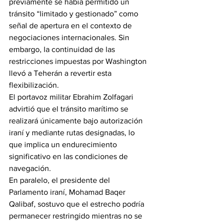
previamente se había permitido un 
tránsito “limitado y gestionado” como 
señal de apertura en el contexto de 
negociaciones internacionales. Sin 
embargo, la continuidad de las 
restricciones impuestas por Washington 
llevó a Teherán a revertir esta 
flexibilización.
El portavoz militar Ebrahim Zolfagari 
advirtió que el tránsito marítimo se 
realizará únicamente bajo autorización 
iraní y mediante rutas designadas, lo 
que implica un endurecimiento 
significativo en las condiciones de 
navegación.
En paralelo, el presidente del 
Parlamento iraní, Mohamad Baqer 
Qalibaf, sostuvo que el estrecho podría 
permanecer restringido mientras no se 