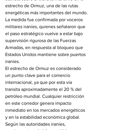
estrecho de Ormuz, una de las rutas 
energéticas más importantes del mundo.
La medida fue confirmada por voceros 
militares iraníes, quienes señalaron que 
el paso estratégico vuelve a estar bajo 
supervisión rigurosa de las Fuerzas 
Armadas, en respuesta al bloqueo que 
Estados Unidos mantiene sobre puertos 
iraníes.
El estrecho de Ormuz es considerado 
un punto clave para el comercio 
internacional, ya que por esta vía 
transita aproximadamente el 20 % del 
petróleo mundial. Cualquier restricción 
en este corredor genera impacto 
inmediato en los mercados energéticos 
y en la estabilidad económica global.
Según las autoridades iraníes, 