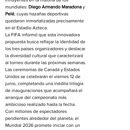
mundiales: 
Diego Armando Maradona
 y 
Pelé
, cuyas hazañas deportivas 
quedaron inmortalizadas precisamente 
en el Estadio Azteca.
La FIFA informó que esta innovadora 
propuesta busca reflejar la identidad de 
los tres países organizadores y destacar 
la diversidad cultural que caracterizará 
al torneo durante las próximas semanas.
Las ceremonias de Canadá y Estados 
Unidos se celebrarán el viernes 12 de 
junio, completando una inédita trilogía 
de inauguraciones que acompañará el 
arranque del campeonato más 
ambicioso realizado hasta la fecha.
Con millones de espectadores 
pendientes alrededor del planeta, el 
Mundial 2026 promete iniciar con un 