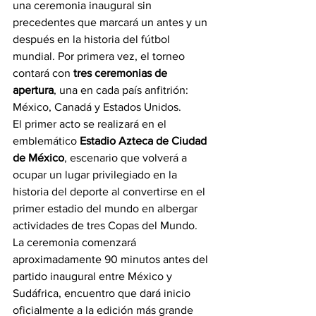
una ceremonia inaugural sin 
precedentes que marcará un antes y un 
después en la historia del fútbol 
mundial. Por primera vez, el torneo 
contará con 
tres ceremonias de 
apertura
, una en cada país anfitrión: 
México, Canadá y Estados Unidos.
El primer acto se realizará en el 
emblemático 
Estadio Azteca de Ciudad 
de México
, escenario que volverá a 
ocupar un lugar privilegiado en la 
historia del deporte al convertirse en el 
primer estadio del mundo en albergar 
actividades de tres Copas del Mundo.
La ceremonia comenzará 
aproximadamente 90 minutos antes del 
partido inaugural entre México y 
Sudáfrica, encuentro que dará inicio 
oficialmente a la edición más grande 