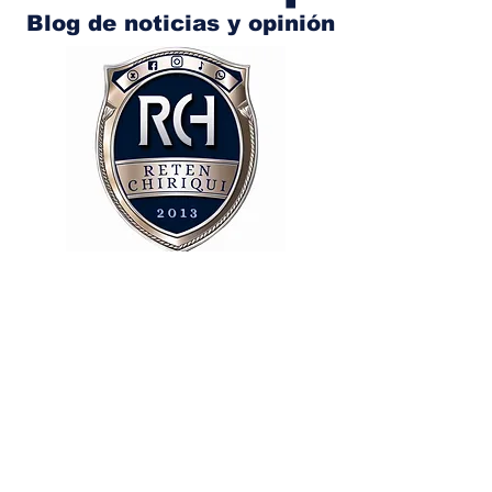
Blog de noticias y opinión