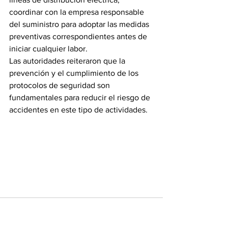
coordinar con la empresa responsable 
del suministro para adoptar las medidas 
preventivas correspondientes antes de 
iniciar cualquier labor.
Las autoridades reiteraron que la 
prevención y el cumplimiento de los 
protocolos de seguridad son 
fundamentales para reducir el riesgo de 
accidentes en este tipo de actividades.