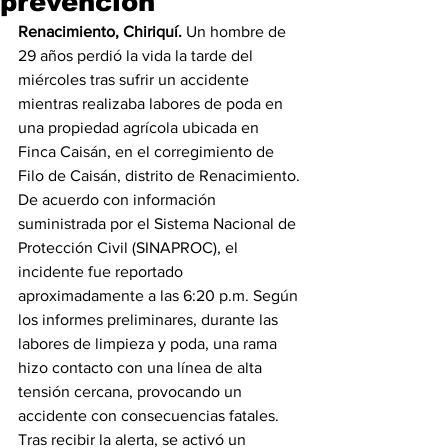
prevención
Renacimiento, Chiriquí.
 Un hombre de 
29 años perdió la vida la tarde del 
miércoles tras sufrir un accidente 
mientras realizaba labores de poda en 
una propiedad agrícola ubicada en 
Finca Caisán, en el corregimiento de 
Filo de Caisán, distrito de Renacimiento.
De acuerdo con información 
suministrada por el Sistema Nacional de 
Protección Civil (SINAPROC), el 
incidente fue reportado 
aproximadamente a las 6:20 p.m. Según 
los informes preliminares, durante las 
labores de limpieza y poda, una rama 
hizo contacto con una línea de alta 
tensión cercana, provocando un 
accidente con consecuencias fatales.
Tras recibir la alerta, se activó un 