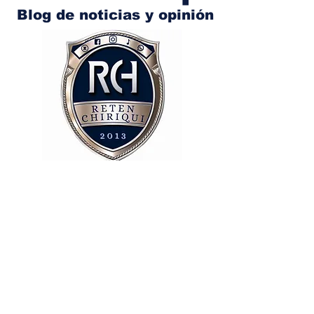
Blog de noticias y opinión