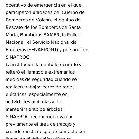
operativo de emergencia en el que 
participaron unidades del Cuerpo de 
Bomberos de Volcán, el equipo de 
Rescate de los Bomberos de Santa 
Marta, Bomberos SAMER, la Policía 
Nacional, el Servicio Nacional de 
Fronteras (SENAFRONT) y personal del 
SINAPROC.
La institución lamentó lo ocurrido y 
reiteró el llamado a extremar las 
medidas de seguridad cuando se 
realicen trabajos cerca de redes 
eléctricas, especialmente en 
actividades agrícolas y de 
mantenimiento de árboles.
SINAPROC recomendó evaluar 
previamente el área de trabajo y, 
cuando exista riesgo de contacto con 
líneas de distribución eléctrica, 