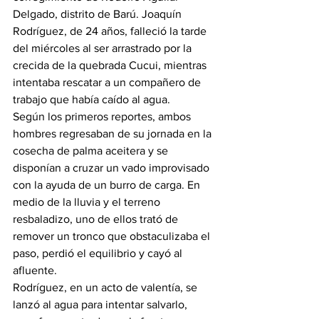
Delgado, distrito de Barú. Joaquín 
Rodríguez, de 24 años, falleció la tarde 
del miércoles al ser arrastrado por la 
crecida de la quebrada Cucui, mientras 
intentaba rescatar a un compañero de 
trabajo que había caído al agua.
Según los primeros reportes, ambos 
hombres regresaban de su jornada en la 
cosecha de palma aceitera y se 
disponían a cruzar un vado improvisado 
con la ayuda de un burro de carga. En 
medio de la lluvia y el terreno 
resbaladizo, uno de ellos trató de 
remover un tronco que obstaculizaba el 
paso, perdió el equilibrio y cayó al 
afluente.
Rodríguez, en un acto de valentía, se 
lanzó al agua para intentar salvarlo, 