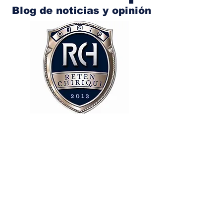
Blog de noticias y opinión