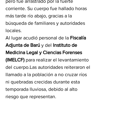
pero fue arrastrado por la fuerte 
corriente. Su cuerpo fue hallado horas 
más tarde río abajo, gracias a la 
búsqueda de familiares y autoridades 
locales.
Al lugar acudió personal de la 
Fiscalía 
Adjunta de Barú
 y del 
Instituto de 
Medicina Legal y Ciencias Forenses 
(IMELCF)
 para realizar el levantamiento 
del cuerpo.Las autoridades reiteraron el 
llamado a la población a no cruzar ríos 
ni quebradas crecidas durante esta 
temporada lluviosa, debido al alto 
riesgo que representan.