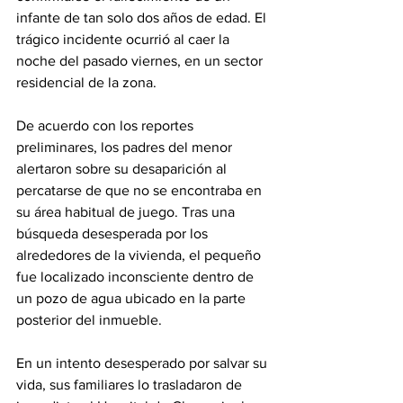
infante de tan solo dos años de edad. El 
trágico incidente ocurrió al caer la 
noche del pasado viernes, en un sector 
residencial de la zona.
De acuerdo con los reportes 
preliminares, los padres del menor 
alertaron sobre su desaparición al 
percatarse de que no se encontraba en 
su área habitual de juego. Tras una 
búsqueda desesperada por los 
alrededores de la vivienda, el pequeño 
fue localizado inconsciente dentro de 
un pozo de agua ubicado en la parte 
posterior del inmueble.
En un intento desesperado por salvar su 
vida, sus familiares lo trasladaron de 