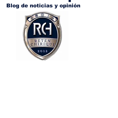
Blog de noticias y opinión