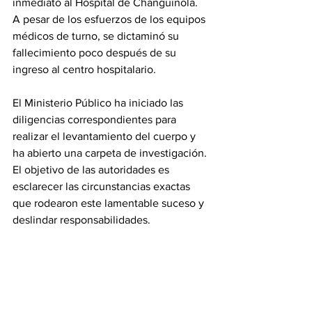
inmediato al Hospital de Changuinola. 
A pesar de los esfuerzos de los equipos 
médicos de turno, se dictaminó su 
fallecimiento poco después de su 
ingreso al centro hospitalario.
El Ministerio Público ha iniciado las 
diligencias correspondientes para 
realizar el levantamiento del cuerpo y 
ha abierto una carpeta de investigación. 
El objetivo de las autoridades es 
esclarecer las circunstancias exactas 
que rodearon este lamentable suceso y 
deslindar responsabilidades.