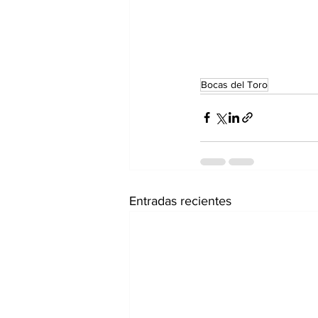
Bocas del Toro
Entradas recientes