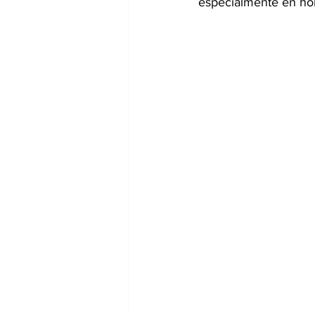
especialmente en hora