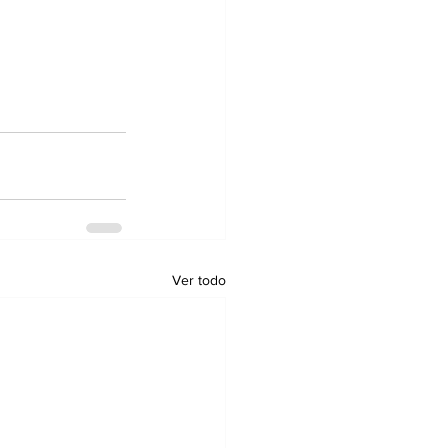
Ver todo