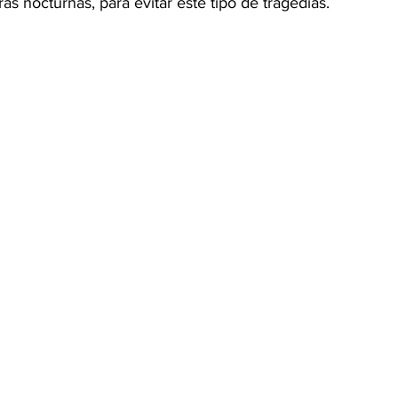
s nocturnas, para evitar este tipo de tragedias.