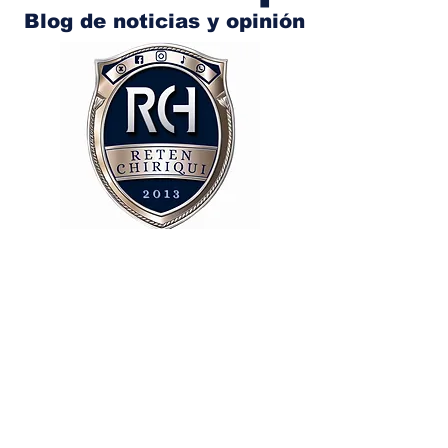
Blog de noticias y opinión