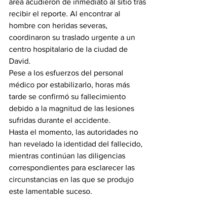
área acudieron de inmediato al sitio tras 
recibir el reporte. Al encontrar al 
hombre con heridas severas, 
coordinaron su traslado urgente a un 
centro hospitalario de la ciudad de 
David.
Pese a los esfuerzos del personal 
médico por estabilizarlo, horas más 
tarde se confirmó su fallecimiento 
debido a la magnitud de las lesiones 
sufridas durante el accidente.
Hasta el momento, las autoridades no 
han revelado la identidad del fallecido, 
mientras continúan las diligencias 
correspondientes para esclarecer las 
circunstancias en las que se produjo 
este lamentable suceso.