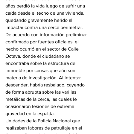
años perdió la vida luego de sufrir una 
caída desde el techo de una vivienda, 
quedando gravemente herido al 
impactar contra una cerca perimetral.
De acuerdo con información preliminar 
confirmada por fuentes oficiales, el 
hecho ocurrió en el sector de Calle 
Octava, donde el ciudadano se 
encontraba sobre la estructura del 
inmueble por causas que aún son 
materia de investigación. Al intentar 
descender, habría resbalado, cayendo 
de forma abrupta sobre las varillas 
metálicas de la cerca, las cuales le 
ocasionaron lesiones de extrema 
gravedad en la espalda.
Unidades de la Policía Nacional que 
realizaban labores de patrullaje en el 