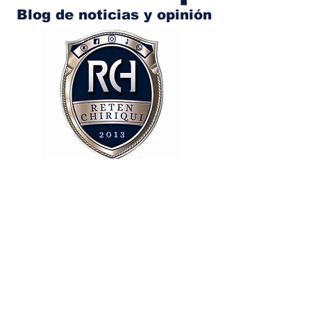
Blog de noticias y opinión