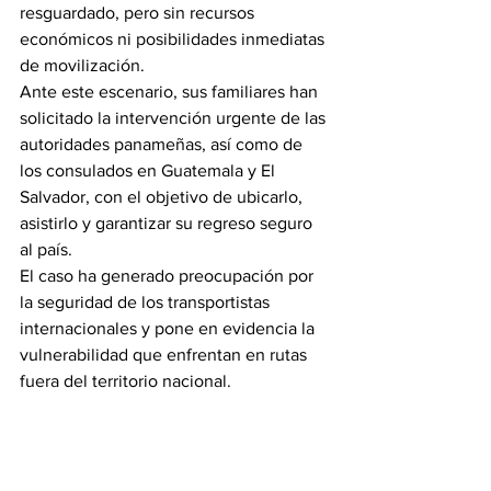
resguardado, pero sin recursos 
económicos ni posibilidades inmediatas 
de movilización.
Ante este escenario, sus familiares han 
solicitado la intervención urgente de las 
autoridades panameñas, así como de 
los consulados en Guatemala y El 
Salvador, con el objetivo de ubicarlo, 
asistirlo y garantizar su regreso seguro 
al país.
El caso ha generado preocupación por 
la seguridad de los transportistas 
internacionales y pone en evidencia la 
vulnerabilidad que enfrentan en rutas 
fuera del territorio nacional.