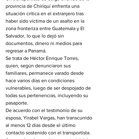
provincia de Chiriquí enfrenta una 
situación crítica en el extranjero tras 
haber sido víctima de un asalto en la 
zona fronteriza entre Guatemala y El 
Salvador, lo que lo dejó sin 
documentos, dinero ni medios para 
regresar a Panamá.
Se trata de Héctor Enrique Torres, 
quien, según denunciaron sus 
familiares, permanece varado desde 
hace varios días en condiciones 
vulnerables, luego de ser despojado de 
todas sus pertenencias, incluyendo su 
pasaporte.
De acuerdo con el testimonio de su 
esposa, Yirabel Vargas, han transcurrido 
al menos 12 días desde el último 
contacto sostenido con el transportista. 