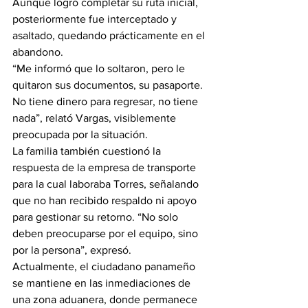
Aunque logró completar su ruta inicial, 
posteriormente fue interceptado y 
asaltado, quedando prácticamente en el 
abandono.
“Me informó que lo soltaron, pero le 
quitaron sus documentos, su pasaporte. 
No tiene dinero para regresar, no tiene 
nada”, relató Vargas, visiblemente 
preocupada por la situación.
La familia también cuestionó la 
respuesta de la empresa de transporte 
para la cual laboraba Torres, señalando 
que no han recibido respaldo ni apoyo 
para gestionar su retorno. “No solo 
deben preocuparse por el equipo, sino 
por la persona”, expresó.
Actualmente, el ciudadano panameño 
se mantiene en las inmediaciones de 
una zona aduanera, donde permanece 