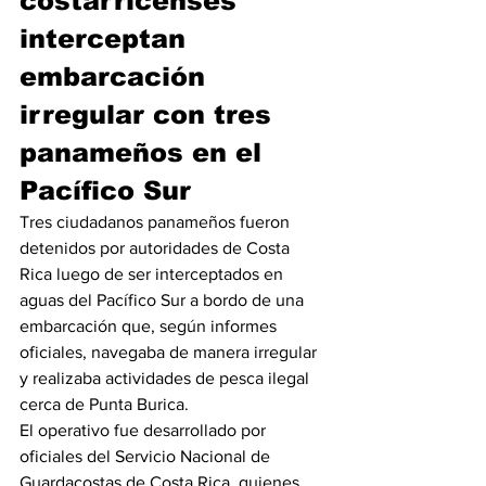
costarricenses 
interceptan 
embarcación 
irregular con tres 
panameños en el 
Pacífico Sur
Tres ciudadanos panameños fueron 
detenidos por autoridades de Costa 
Rica luego de ser interceptados en 
aguas del Pacífico Sur a bordo de una 
embarcación que, según informes 
oficiales, navegaba de manera irregular 
y realizaba actividades de pesca ilegal 
cerca de Punta Burica.
El operativo fue desarrollado por 
oficiales del Servicio Nacional de 
Guardacostas de Costa Rica, quienes 