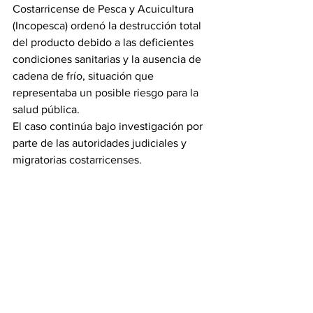
Costarricense de Pesca y Acuicultura 
(Incopesca) ordenó la destrucción total 
del producto debido a las deficientes 
condiciones sanitarias y la ausencia de 
cadena de frío, situación que 
representaba un posible riesgo para la 
salud pública.
El caso continúa bajo investigación por 
parte de las autoridades judiciales y 
migratorias costarricenses.