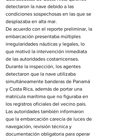
detectaron la nave debido a las 
condiciones sospechosas en las que se 
desplazaba en alta mar.
De acuerdo con el reporte preliminar, la 
embarcación presentaba múltiples 
irregularidades náuticas y legales, lo 
que motivó la intervención inmediata 
de las autoridades costarricenses.
Durante la inspección, los agentes 
detectaron que la nave utilizaba 
simultáneamente banderas de Panamá 
y Costa Rica, además de portar una 
matrícula marítima que no figuraba en 
los registros oficiales del vecino país.
Las autoridades también informaron 
que la embarcación carecía de luces de 
navegación, revisión técnica y 
documentación obligatoria para operar 