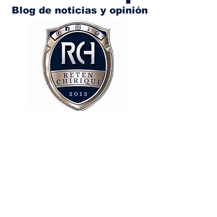
Blog de noticias y opinión