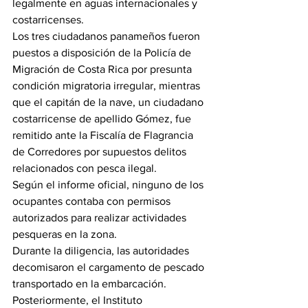
legalmente en aguas internacionales y 
costarricenses.
Los tres ciudadanos panameños fueron 
puestos a disposición de la Policía de 
Migración de Costa Rica por presunta 
condición migratoria irregular, mientras 
que el capitán de la nave, un ciudadano 
costarricense de apellido Gómez, fue 
remitido ante la Fiscalía de Flagrancia 
de Corredores por supuestos delitos 
relacionados con pesca ilegal.
Según el informe oficial, ninguno de los 
ocupantes contaba con permisos 
autorizados para realizar actividades 
pesqueras en la zona.
Durante la diligencia, las autoridades 
decomisaron el cargamento de pescado 
transportado en la embarcación. 
Posteriormente, el Instituto 