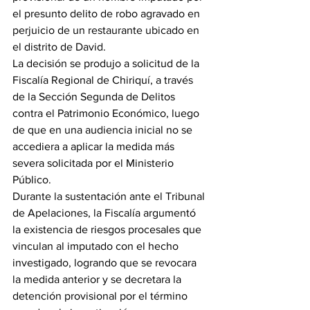
el presunto delito de robo agravado en 
perjuicio de un restaurante ubicado en 
el distrito de David.
La decisión se produjo a solicitud de la 
Fiscalía Regional de Chiriquí, a través 
de la Sección Segunda de Delitos 
contra el Patrimonio Económico, luego 
de que en una audiencia inicial no se 
accediera a aplicar la medida más 
severa solicitada por el Ministerio 
Público.
Durante la sustentación ante el Tribunal 
de Apelaciones, la Fiscalía argumentó 
la existencia de riesgos procesales que 
vinculan al imputado con el hecho 
investigado, logrando que se revocara 
la medida anterior y se decretara la 
detención provisional por el término 