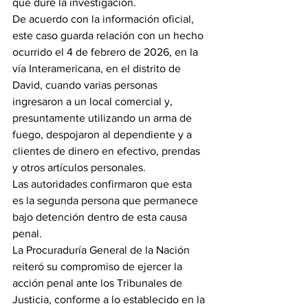
que dure la investigación.
De acuerdo con la información oficial, 
este caso guarda relación con un hecho 
ocurrido el 4 de febrero de 2026, en la 
vía Interamericana, en el distrito de 
David, cuando varias personas 
ingresaron a un local comercial y, 
presuntamente utilizando un arma de 
fuego, despojaron al dependiente y a 
clientes de dinero en efectivo, prendas 
y otros artículos personales.
Las autoridades confirmaron que esta 
es la segunda persona que permanece 
bajo detención dentro de esta causa 
penal.
La Procuraduría General de la Nación 
reiteró su compromiso de ejercer la 
acción penal ante los Tribunales de 
Justicia, conforme a lo establecido en la 