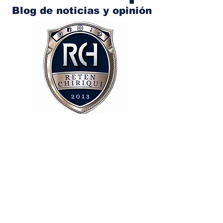
Blog de noticias y opinión