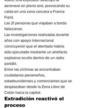
aeronave en pleno aire, provocando su 
caída en una zona cercana a France 
Field.
Las 21 personas que viajaban a bordo 
fallecieron.
Las investigaciones realizadas durante 
años con apoyo internacional 
concluyeron que el atentado habría 
sido ejecutado mediante un artefacto 
explosivo oculto dentro de un radio 
portátil.
Entre las víctimas se encontraban 
ciudadanos panameños, 
estadounidenses y comerciantes que se 
desplazaban desde la Zona Libre de 
Colón hacia la capital.
Extradición reactivó el 
proceso