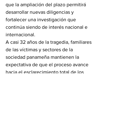
que la ampliación del plazo permitirá 
desarrollar nuevas diligencias y 
fortalecer una investigación que 
continúa siendo de interés nacional e 
internacional.
A casi 32 años de la tragedia, familiares 
de las víctimas y sectores de la 
sociedad panameña mantienen la 
expectativa de que el proceso avance 
hacia el esclarecimiento total de los 
hechos y la eventual determinación de 
responsabilidades.