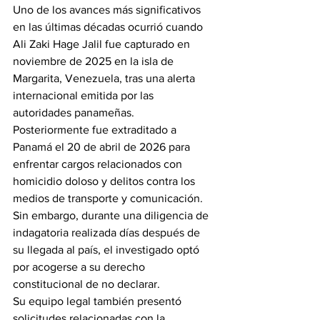
Uno de los avances más significativos 
en las últimas décadas ocurrió cuando 
Ali Zaki Hage Jalil fue capturado en 
noviembre de 2025 en la isla de 
Margarita, Venezuela, tras una alerta 
internacional emitida por las 
autoridades panameñas.
Posteriormente fue extraditado a 
Panamá el 20 de abril de 2026 para 
enfrentar cargos relacionados con 
homicidio doloso y delitos contra los 
medios de transporte y comunicación.
Sin embargo, durante una diligencia de 
indagatoria realizada días después de 
su llegada al país, el investigado optó 
por acogerse a su derecho 
constitucional de no declarar.
Su equipo legal también presentó 
solicitudes relacionadas con la 