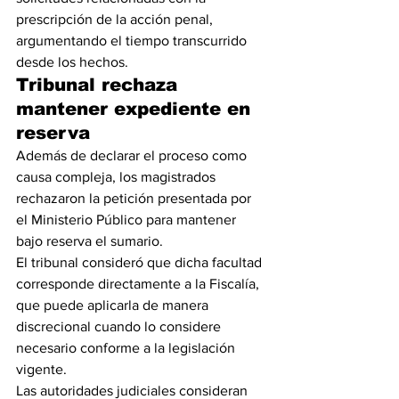
prescripción de la acción penal, 
argumentando el tiempo transcurrido 
desde los hechos.
Tribunal rechaza 
mantener expediente en 
reserva
Además de declarar el proceso como 
causa compleja, los magistrados 
rechazaron la petición presentada por 
el Ministerio Público para mantener 
bajo reserva el sumario.
El tribunal consideró que dicha facultad 
corresponde directamente a la Fiscalía, 
que puede aplicarla de manera 
discrecional cuando lo considere 
necesario conforme a la legislación 
vigente.
Las autoridades judiciales consideran 