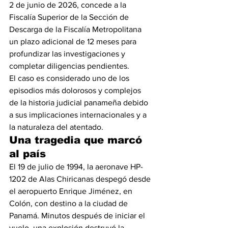
2 de junio de 2026, concede a la 
Fiscalía Superior de la Sección de 
Descarga de la Fiscalía Metropolitana 
un plazo adicional de 12 meses para 
profundizar las investigaciones y 
completar diligencias pendientes.
El caso es considerado uno de los 
episodios más dolorosos y complejos 
de la historia judicial panameña debido 
a sus implicaciones internacionales y a 
la naturaleza del atentado.
Una tragedia que marcó 
al país
El 19 de julio de 1994, la aeronave HP-
1202 de Alas Chiricanas despegó desde 
el aeropuerto Enrique Jiménez, en 
Colón, con destino a la ciudad de 
Panamá. Minutos después de iniciar el 
vuelo, una explosión destruyó la 