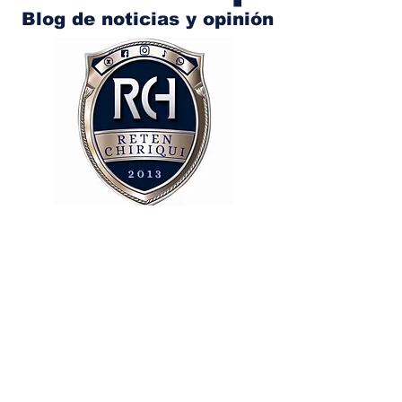
Blog de noticias y opinión