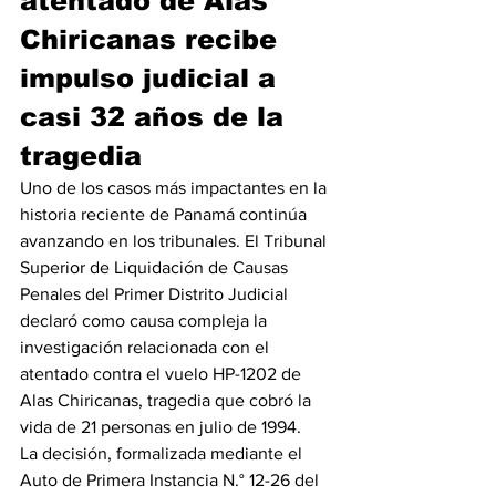
atentado de Alas 
Chiricanas recibe 
impulso judicial a 
casi 32 años de la 
tragedia
Uno de los casos más impactantes en la 
historia reciente de Panamá continúa 
avanzando en los tribunales. El Tribunal 
Superior de Liquidación de Causas 
Penales del Primer Distrito Judicial 
declaró como causa compleja la 
investigación relacionada con el 
atentado contra el vuelo HP-1202 de 
Alas Chiricanas, tragedia que cobró la 
vida de 21 personas en julio de 1994.
La decisión, formalizada mediante el 
Auto de Primera Instancia N.° 12-26 del 