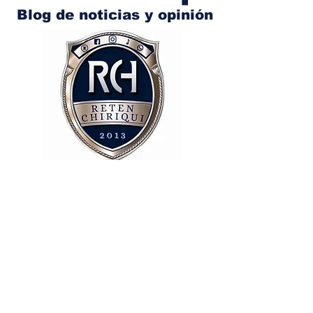
Blog de noticias y opinión