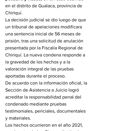
en el distrito de Gualaca, provincia de 
Chiriquí.
La decisión judicial se dio luego de que 
un tribunal de apelaciones modificara 
una sentencia inicial de 56 meses de 
prisión, tras una solicitud de anulación 
presentada por la Fiscalía Regional de 
Chiriquí. La nueva condena responde a 
la gravedad de los hechos y a la 
valoración integral de las pruebas 
aportadas durante el proceso.
De acuerdo con la información oficial, la 
Sección de Asistencia a Juicio logró 
acreditar la responsabilidad penal del 
condenado mediante pruebas 
testimoniales, periciales, documentales 
y materiales.
Los hechos ocurrieron en el año 2021, 