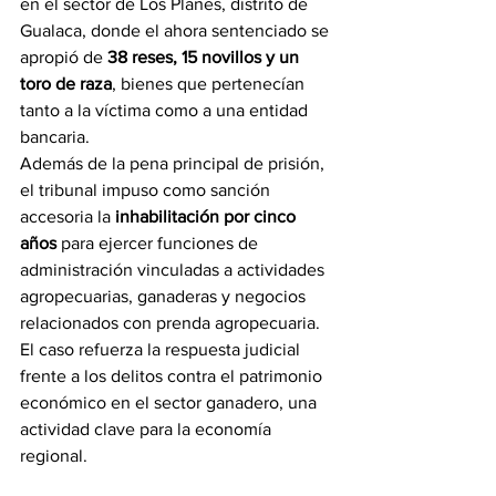
en el sector de Los Planes, distrito de 
Gualaca, donde el ahora sentenciado se 
apropió de 
38 reses, 15 novillos y un 
toro de raza
, bienes que pertenecían 
tanto a la víctima como a una entidad 
bancaria.
Además de la pena principal de prisión, 
el tribunal impuso como sanción 
accesoria la 
inhabilitación por cinco 
años
 para ejercer funciones de 
administración vinculadas a actividades 
agropecuarias, ganaderas y negocios 
relacionados con prenda agropecuaria.
El caso refuerza la respuesta judicial 
frente a los delitos contra el patrimonio 
económico en el sector ganadero, una 
actividad clave para la economía 
regional.