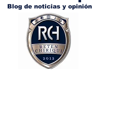
Blog de noticias y opinión