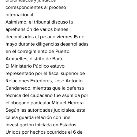
correspondientes al proceso 
internacional.
Asimismo, el tribunal dispuso la 
aprehensión de varios bienes 
decomisados el pasado viernes 15 de 
mayo durante diligencias desarrolladas 
en el corregimiento de Puerto 
Armuelles, distrito de Barú.
El Ministerio Público estuvo 
representado por el fiscal superior de 
Relaciones Exteriores, José Antonio 
Candanedo, mientras que la defensa 
técnica del ciudadano fue asumida por 
el abogado particular Miguel Herrera.
Según las autoridades judiciales, esta 
causa guarda relación con una 
investigación iniciada en Estados 
Unidos por hechos ocurridos el 6 de 