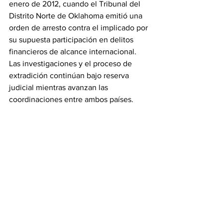
enero de 2012, cuando el Tribunal del 
Distrito Norte de Oklahoma emitió una 
orden de arresto contra el implicado por 
su supuesta participación en delitos 
financieros de alcance internacional.
Las investigaciones y el proceso de 
extradición continúan bajo reserva 
judicial mientras avanzan las 
coordinaciones entre ambos países.