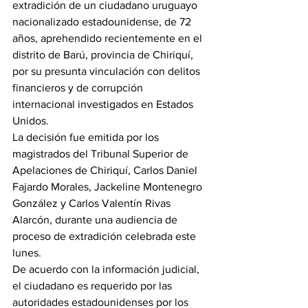
extradición de un ciudadano uruguayo 
nacionalizado estadounidense, de 72 
años, aprehendido recientemente en el 
distrito de Barú, provincia de Chiriquí, 
por su presunta vinculación con delitos 
financieros y de corrupción 
internacional investigados en Estados 
Unidos.
La decisión fue emitida por los 
magistrados del Tribunal Superior de 
Apelaciones de Chiriquí, Carlos Daniel 
Fajardo Morales, Jackeline Montenegro 
González y Carlos Valentín Rivas 
Alarcón, durante una audiencia de 
proceso de extradición celebrada este 
lunes.
De acuerdo con la información judicial, 
el ciudadano es requerido por las 
autoridades estadounidenses por los 