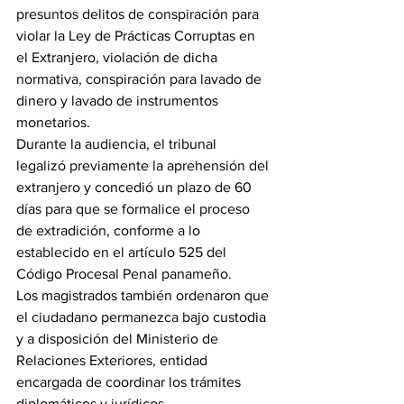
presuntos delitos de conspiración para 
violar la Ley de Prácticas Corruptas en 
el Extranjero, violación de dicha 
normativa, conspiración para lavado de 
dinero y lavado de instrumentos 
monetarios.
Durante la audiencia, el tribunal 
legalizó previamente la aprehensión del 
extranjero y concedió un plazo de 60 
días para que se formalice el proceso 
de extradición, conforme a lo 
establecido en el artículo 525 del 
Código Procesal Penal panameño.
Los magistrados también ordenaron que 
el ciudadano permanezca bajo custodia 
y a disposición del Ministerio de 
Relaciones Exteriores, entidad 
encargada de coordinar los trámites 
diplomáticos y jurídicos 