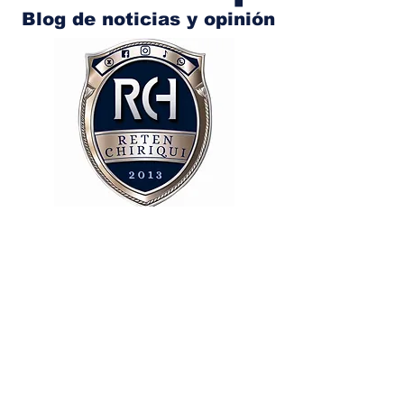
Blog de noticias y opinión