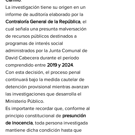
La investigación tiene su origen en un 
informe de auditoría elaborado por la 
Contraloría General de la República
, el 
cual señala una presunta malversación 
de recursos públicos destinados a 
programas de interés social 
administrados por la Junta Comunal de 
David Cabecera durante el período 
comprendido entre 
2019 y 2024
.
Con esta decisión, el proceso penal 
continuará bajo la medida cautelar de 
detención provisional mientras avanzan 
las investigaciones que desarrolla el 
Ministerio Público.
Es importante recordar que, conforme al 
principio constitucional de 
presunción 
de inocencia
, toda persona investigada 
mantiene dicha condición hasta que 