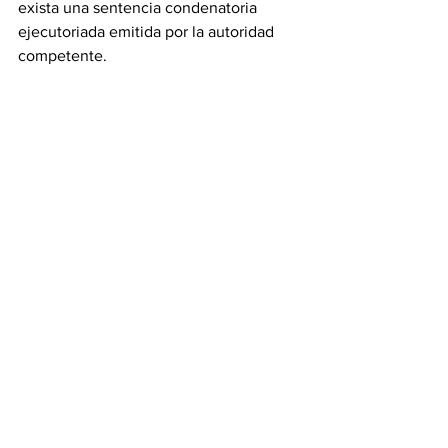
exista una sentencia condenatoria 
ejecutoriada emitida por la autoridad 
competente.