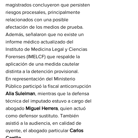
magistrados concluyeron que persisten 
riesgos procesales, principalmente 
relacionados con una posible 
afectación de los medios de prueba. 
Además, señalaron que no existe un 
informe médico actualizado del 
Instituto de Medicina Legal y Ciencias 
Forenses (IMELCF) que respalde la 
aplicación de una medida cautelar 
distinta a la detención provisional.
En representación del Ministerio 
Público participó la fiscal anticorrupción 
Alia Suleiman
, mientras que la defensa 
técnica del imputado estuvo a cargo del 
abogado 
Miguel Herrera
, quien actuó 
como defensor sustituto. También 
asistió a la audiencia, en calidad de 
oyente, el abogado particular 
Carlos 
Carrillo
.