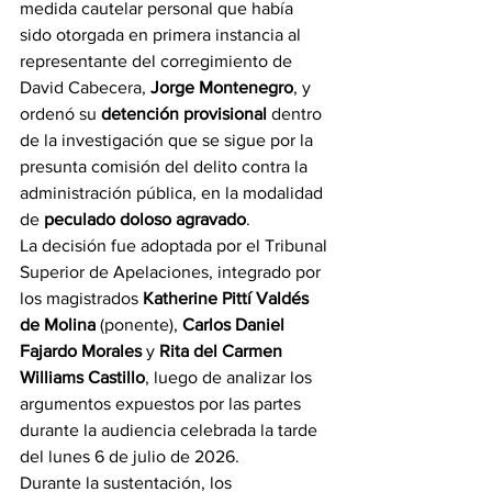
medida cautelar personal que había 
sido otorgada en primera instancia al 
representante del corregimiento de 
David Cabecera, 
Jorge Montenegro
, y 
ordenó su 
detención provisional
 dentro 
de la investigación que se sigue por la 
presunta comisión del delito contra la 
administración pública, en la modalidad 
de 
peculado doloso agravado
.
La decisión fue adoptada por el Tribunal 
Superior de Apelaciones, integrado por 
los magistrados 
Katherine Pittí Valdés 
de Molina
 (ponente), 
Carlos Daniel 
Fajardo Morales
 y 
Rita del Carmen 
Williams Castillo
, luego de analizar los 
argumentos expuestos por las partes 
durante la audiencia celebrada la tarde 
del lunes 6 de julio de 2026.
Durante la sustentación, los 