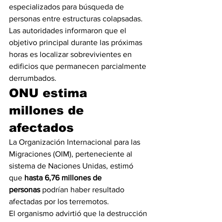
especializados para búsqueda de 
personas entre estructuras colapsadas.
Las autoridades informaron que el 
objetivo principal durante las próximas 
horas es localizar sobrevivientes en 
edificios que permanecen parcialmente 
derrumbados.
ONU estima 
millones de 
afectados
La Organización Internacional para las 
Migraciones (OIM), perteneciente al 
sistema de Naciones Unidas, estimó 
que 
hasta 6,76 millones de 
personas
 podrían haber resultado 
afectadas por los terremotos.
El organismo advirtió que la destrucción 