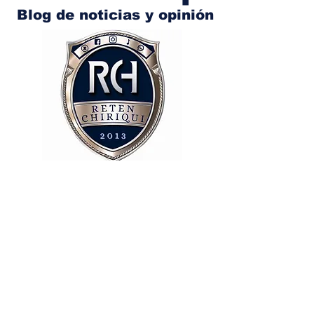
Blog de noticias y opinión