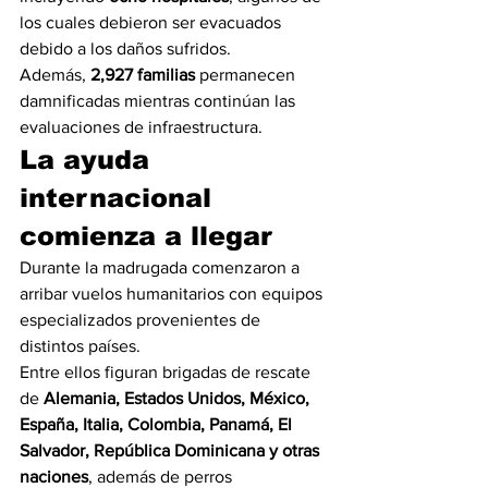
los cuales debieron ser evacuados 
debido a los daños sufridos.
Además, 
2,927 familias
 permanecen 
damnificadas mientras continúan las 
evaluaciones de infraestructura.
La ayuda 
internacional 
comienza a llegar
Durante la madrugada comenzaron a 
arribar vuelos humanitarios con equipos 
especializados provenientes de 
distintos países.
Entre ellos figuran brigadas de rescate 
de 
Alemania, Estados Unidos, México, 
España, Italia, Colombia, Panamá, El 
Salvador, República Dominicana y otras 
naciones
, además de perros 