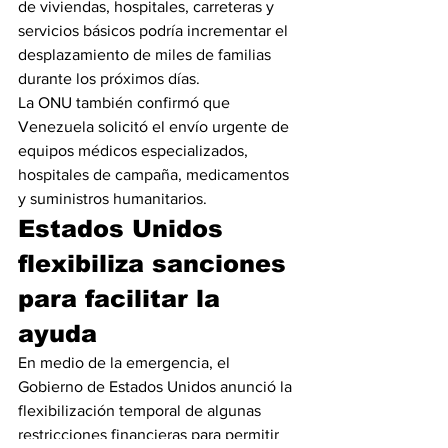
de viviendas, hospitales, carreteras y 
servicios básicos podría incrementar el 
desplazamiento de miles de familias 
durante los próximos días.
La ONU también confirmó que 
Venezuela solicitó el envío urgente de 
equipos médicos especializados, 
hospitales de campaña, medicamentos 
y suministros humanitarios.
Estados Unidos 
flexibiliza sanciones 
para facilitar la 
ayuda
En medio de la emergencia, el 
Gobierno de Estados Unidos anunció la 
flexibilización temporal de algunas 
restricciones financieras para permitir 