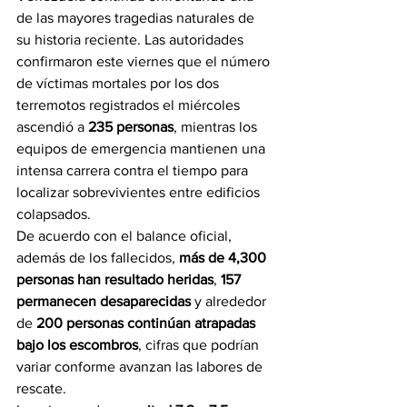
de las mayores tragedias naturales de 
su historia reciente. Las autoridades 
confirmaron este viernes que el número 
de víctimas mortales por los dos 
terremotos registrados el miércoles 
ascendió a 
235 personas
, mientras los 
equipos de emergencia mantienen una 
intensa carrera contra el tiempo para 
localizar sobrevivientes entre edificios 
colapsados.
De acuerdo con el balance oficial, 
además de los fallecidos, 
más de 4,300 
personas han resultado heridas
, 
157 
permanecen desaparecidas
 y alrededor 
de 
200 personas continúan atrapadas 
bajo los escombros
, cifras que podrían 
variar conforme avanzan las labores de 
rescate.