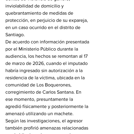
inviolabilidad de domicilio y 
quebrantamiento de medidas de 
protección, en perjuicio de su expareja, 
en un caso ocurrido en el distrito de 
Santiago.
De acuerdo con información presentada 
por el Ministerio Público durante la 
audiencia, los hechos se remontan al 17 
de marzo de 2026, cuando el imputado 
habría ingresado sin autorización a la 
residencia de la víctima, ubicada en la 
comunidad de Los Boquerones, 
corregimiento de Carlos Santana. En 
ese momento, presuntamente la 
agredió físicamente y posteriormente la 
amenazó utilizando un machete.
Según las investigaciones, el agresor 
también profirió amenazas relacionadas 