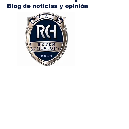
Blog de noticias y opinión