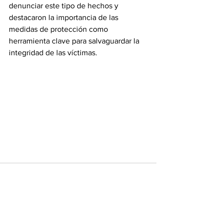
denunciar este tipo de hechos y 
destacaron la importancia de las 
medidas de protección como 
herramienta clave para salvaguardar la 
integridad de las víctimas.