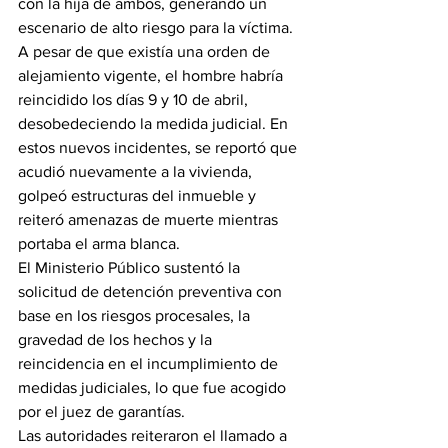
con la hija de ambos, generando un 
escenario de alto riesgo para la víctima.
A pesar de que existía una orden de 
alejamiento vigente, el hombre habría 
reincidido los días 9 y 10 de abril, 
desobedeciendo la medida judicial. En 
estos nuevos incidentes, se reportó que 
acudió nuevamente a la vivienda, 
golpeó estructuras del inmueble y 
reiteró amenazas de muerte mientras 
portaba el arma blanca.
El Ministerio Público sustentó la 
solicitud de detención preventiva con 
base en los riesgos procesales, la 
gravedad de los hechos y la 
reincidencia en el incumplimiento de 
medidas judiciales, lo que fue acogido 
por el juez de garantías.
Las autoridades reiteraron el llamado a 