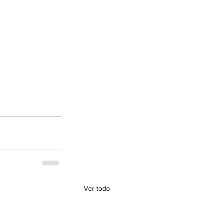
Ver todo