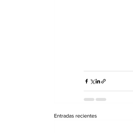
Entradas recientes