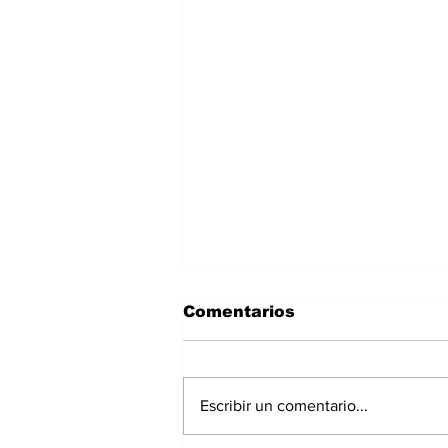
Comentarios
Escribir un comentario...